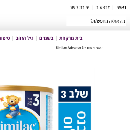
ראשי
|
מבצעים
|
יצירת קשר
בית מרקחת
בשמים
גיל הזהב
טיפוח
ראשי
>
מזון
>
Similac Advance 3