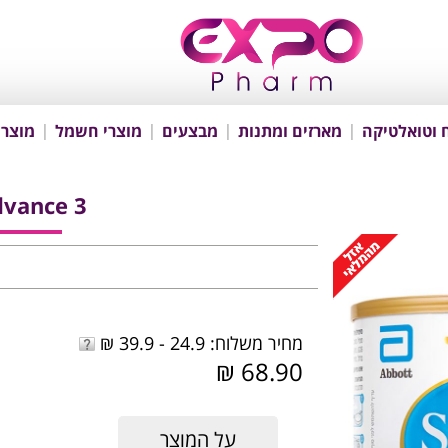
 וטואלטיקה
מארזים ומתנות
מבצעים
מוצרי חשמל
מוצרי
dvance 3
מחיר משלוח: 24.9 - 39.9 ₪
68.90 ₪
על המוצר