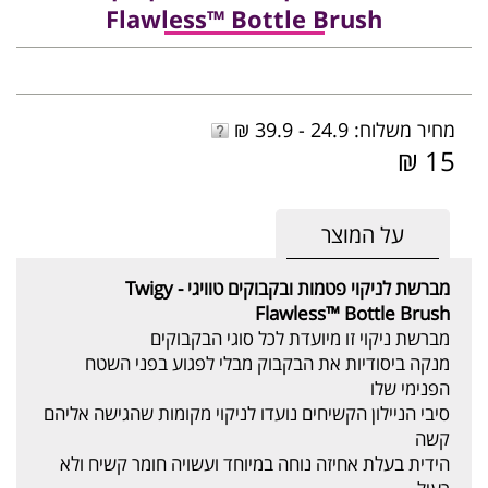
Flawless™ Bottle Brush
מחיר משלוח: 24.9 - 39.9 ₪
15 ₪
על המוצר
מברשת לניקוי פטמות ובקבוקים טוויגי - Twigy
Flawless™ Bottle Brush
מברשת ניקוי זו מיועדת לכל סוגי הבקבוקים
מנקה ביסודיות את הבקבוק מבלי לפגוע בפני השטח
הפנימי שלו
סיבי הניילון הקשיחים נועדו לניקוי מקומות שהגישה אליהם
קשה
הידית בעלת אחיזה נוחה במיוחד ועשויה חומר קשיח ולא