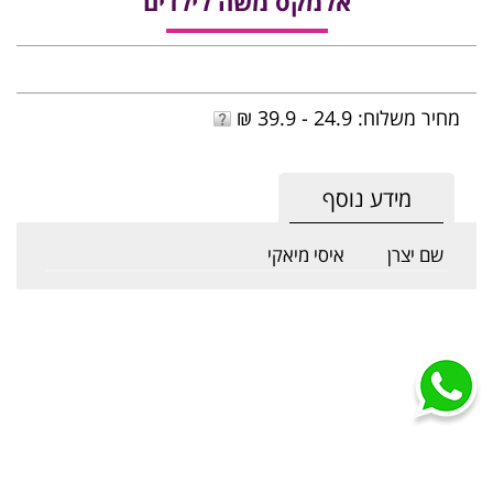
אלמקס משה לילדים
מחיר משלוח: 24.9 - 39.9 ₪
מידע נוסף
שם יצרן
איסי מיאקי