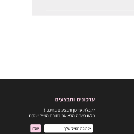
עדכונים ומבצעים
לקבלת עידכון ומבצעים בחינם !
מלאו בשדה הבא את כתובת המייל שלכם