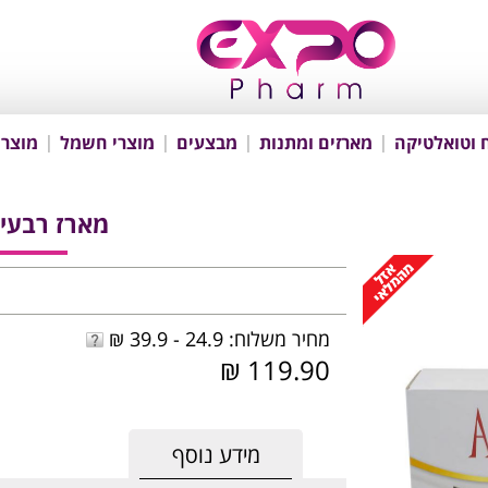
 וטואלטיקה
מארזים ומתנות
מבצעים
מוצרי חשמל
מוצרי
מארז רבעייה ELLE
מחיר משלוח: 24.9 - 39.9 ₪
119.90 ₪
מידע נוסף