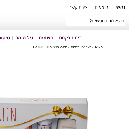
ראשי
|
מבצעים
|
יצירת קשר
בית מרקחת
בשמים
גיל הזהב
טיפוח
ראשי
>
מארזים ומתנות
>
מארז רבעייה LA BELLE