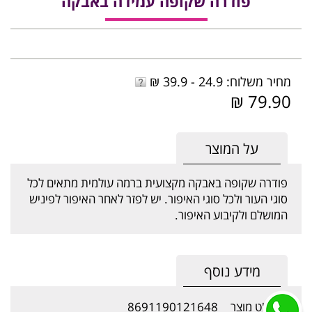
פודרה שקופה עמידה באבקה
מחיר משלוח: 24.9 - 39.9 ₪
79.90 ₪
על המוצר
פודרה שקופה באבקה מקצועית ברמה עולמית מתאים לכל
סוגי העור ולכל סוגי האיפור. יש לפזר לאחר האיפור לפיניש
המושלם ולקיבוע האיפור.
מידע נוסף
מק"ט מוצר
8691190121648