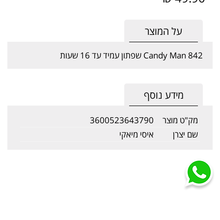
על המוצר
842 Candy Man שפתון עמיד עד 16 שעות
מידע נוסף
מק"ט מוצר
3600523643790
שם יצרן
איסי מיאקי