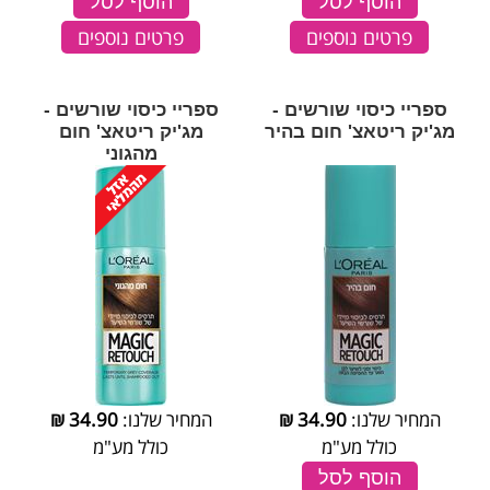
הוסף לסל
הוסף לסל
פרטים נוספים
פרטים נוספים
ספריי כיסוי שורשים -
ספריי כיסוי שורשים -
מג'יק ריטאצ' חום בהיר
מג'יק ריטאצ' חום
מהגוני
המחיר שלנו:
34.90
₪
המחיר שלנו:
34.90
₪
כולל מע"מ
כולל מע"מ
הוסף לסל