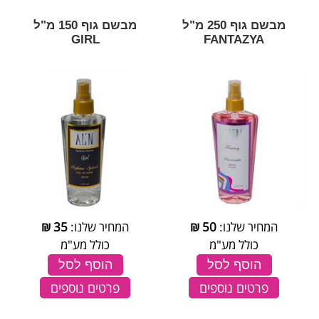
מבשם גוף 250 מ"ל
מבשם גוף 150 מ"ל
GIRL
FANTAZYA
המחיר שלנו:
50
₪
המחיר שלנו:
35
₪
כולל מע"מ
כולל מע"מ
הוסף לסל
הוסף לסל
פרטים נוספים
פרטים נוספים