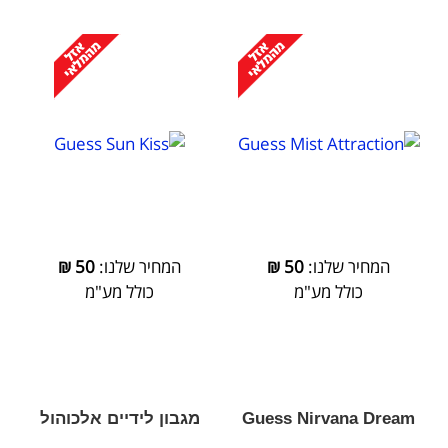
המחיר שלנו:
50
₪
המחיר שלנו:
50
₪
כולל מע"מ
כולל מע"מ
Guess Nirvana Dream
מגבון לידיים אלכוהול