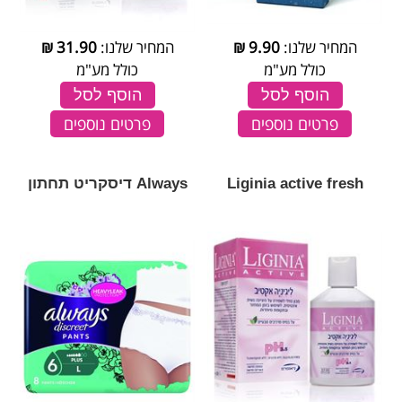
המחיר שלנו:
9.90
₪
המחיר שלנו:
31.90
₪
כולל מע"מ
כולל מע"מ
הוסף לסל
הוסף לסל
פרטים נוספים
פרטים נוספים
Liginia active fresh
Always דיסקריט תחתון