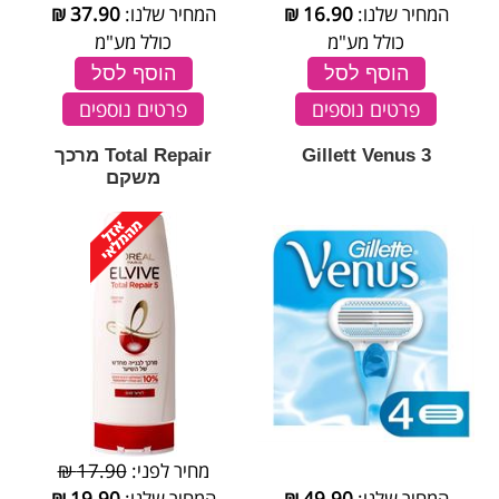
המחיר שלנו:
16.90
₪
המחיר שלנו:
37.90
₪
כולל מע"מ
כולל מע"מ
הוסף לסל
הוסף לסל
פרטים נוספים
פרטים נוספים
Gillett Venus 3
Total Repair מרכך
משקם
מחיר לפני:
17.90 ₪
המחיר שלנו:
49.90
₪
המחיר שלנו:
19.90
₪