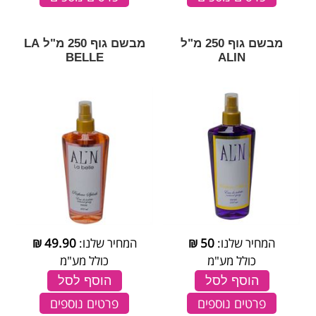
מבשם גוף 250 מ"ל
מבשם גוף 250 מ"ל LA
BELLE
ALIN
המחיר שלנו:
50
₪
המחיר שלנו:
49.90
₪
כולל מע"מ
כולל מע"מ
הוסף לסל
הוסף לסל
פרטים נוספים
פרטים נוספים