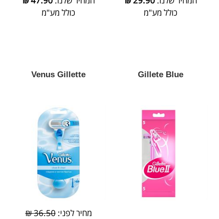
המחיר שלנו:
29.90
₪
המחיר שלנו:
47.90
₪
כולל מע"מ
כולל מע"מ
Venus Gillette
Gillete Blue
מחיר לפני:
36.50 ₪