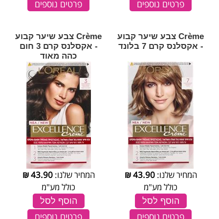
פרטים נוספים
פרטים נוספים
Crème צבע שיער קבוע
Crème צבע שיער קבוע
- אקסלנס קרם 7 בלונד
- אקסלנס קרם 3 חום
כהה מאוד
המחיר שלנו:
43.90
₪
המחיר שלנו:
43.90
₪
כולל מע"מ
כולל מע"מ
הוסף לסל
הוסף לסל
פרטים נוספים
פרטים נוספים