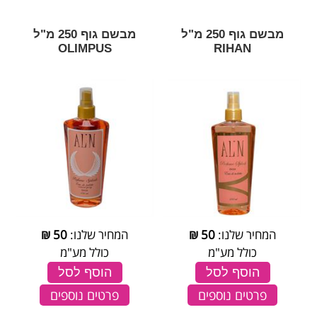
מבשם גוף 250 מ"ל
מבשם גוף 250 מ"ל
OLIMPUS
RIHAN
המחיר שלנו:
50
₪
המחיר שלנו:
50
₪
כולל מע"מ
כולל מע"מ
הוסף לסל
הוסף לסל
פרטים נוספים
פרטים נוספים