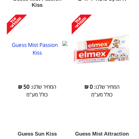
Kiss
המחיר שלנו:
0
₪
המחיר שלנו:
50
₪
כולל מע"מ
כולל מע"מ
Guess Sun Kiss
Guess Mist Attraction