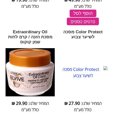
כולל מע"מ
כולל מע"מ
הוסף לסל
פרטים נוספים
Color Protect מסכה
Extraordinary Oil
לשיער צבוע
מסכת הזנה / קרם לחות
שמן קוקוס
המחיר שלנו:
27.90
₪
המחיר שלנו:
29.90
₪
כולל מע"מ
כולל מע"מ