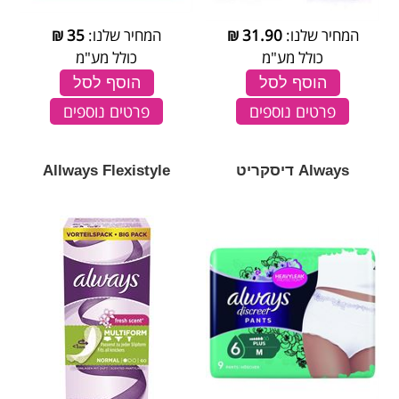
המחיר שלנו:
31.90
₪
המחיר שלנו:
35
₪
כולל מע"מ
כולל מע"מ
הוסף לסל
הוסף לסל
פרטים נוספים
פרטים נוספים
Always דיסקריט
Allways Flexistyle