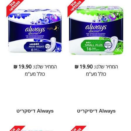
המחיר שלנו:
19.90
₪
המחיר שלנו:
19.90
₪
כולל מע"מ
כולל מע"מ
Always דיסיקריט
Always דיסקריט