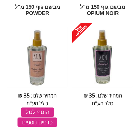
מבשם גוף 150 מ"ל
מבשם גוף 150 מ"ל
POWDER
OPIUM NOIR
המחיר שלנו:
35
₪
המחיר שלנו:
35
₪
כולל מע"מ
כולל מע"מ
הוסף לסל
פרטים נוספים