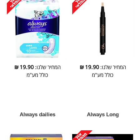
המחיר שלנו:
19.90
₪
המחיר שלנו:
19.90
₪
כולל מע"מ
כולל מע"מ
Always dailies
Always Long