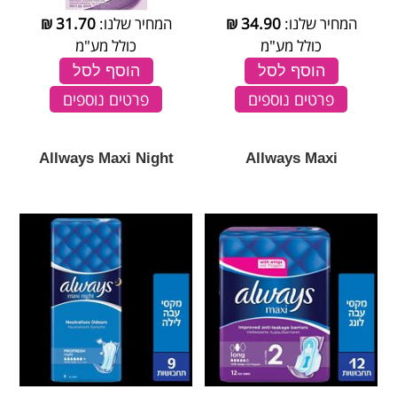
המחיר שלנו:
34.90
₪
המחיר שלנו:
31.70
₪
כולל מע"מ
כולל מע"מ
הוסף לסל
הוסף לסל
פרטים נוספים
פרטים נוספים
Allways Maxi Night
Allways Maxi