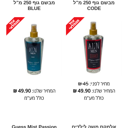
מבשם גוף 250 מ"ל
מבשם גוף 250 מ"ל
BLUE
CODE
מחיר לפני:
45 ₪
המחיר שלנו:
49.90
₪
המחיר שלנו:
49.90
₪
כולל מע"מ
כולל מע"מ
אלמקס משה לילדים
Guess Mist Passion