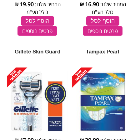
המחיר שלנו:
16.90
₪
המחיר שלנו:
19.90
₪
כולל מע"מ
כולל מע"מ
הוסף לסל
הוסף לסל
פרטים נוספים
פרטים נוספים
Gillete Skin Guard
Tampax Pearl