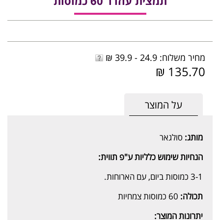
תמצית עוזרר 60 כמוסות
מחיר משלוח: 24.9 - 39.9 ₪
135.70 ₪
על המוצר
מותג:
סולגאר
הנחיות שימוש כלליות ע"פ תווית:
3-1 כמוסות ביום, עם הארוחות.
תכולה:
60 כמוסות צמחיות
יתרונות המוצר: