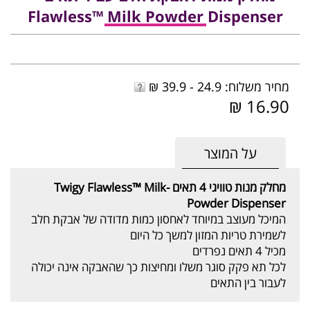
Flawless™ Milk Powder Dispenser
מחיר משלוח: 24.9 - 39.9 ₪
16.90 ₪
על המוצר
מחלק מנות טוויגי 4 תאים -Twigy Flawless™ Milk
Powder Dispenser
המיכל מעוצב במיוחד לאחסון כמות מדודה של אבקת חלב
לשמירת טריות המזון למשך כל היום
מכיל 4 תאים נפרדים
לכל תא פקק סוגר משלו ומחיצות כך שהאבקה אינה יכולה
לעבור בין התאים