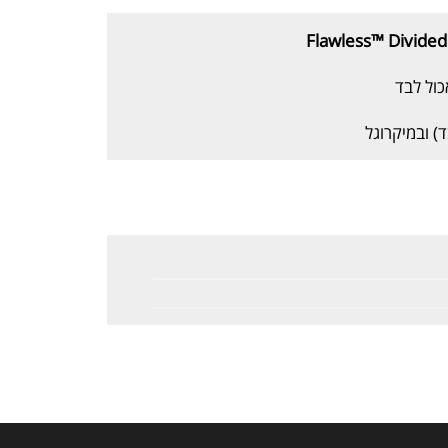
Flawless™ Divided
כול לבד
) ובמיקרוגל