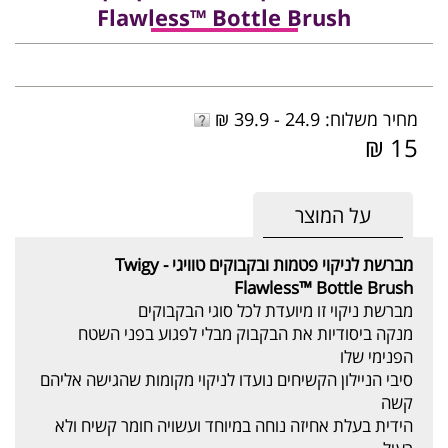
Flawless™ Bottle Brush
מחיר משלוח: 24.9 - 39.9 ₪
15 ₪
על המוצר
מברשת לניקוי פטמות ובקבוקים טוויגי - Twigy
Flawless™ Bottle Brush
מברשת ניקוי זו מיועדת לכל סוגי הבקבוקים
מנקה ביסודיות את הבקבוק מבלי לפגוע בפני השטח
הפנימי שלו
סיבי הניילון הקשיחים נועדו לניקוי מקומות שהגישה אליהם
קשה
הידית בעלת אחיזה נוחה במיוחד ועשויה חומר קשיח ולא