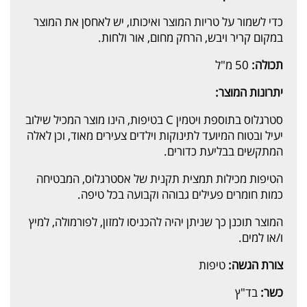
כדי לשמור על טריות המוצר ואיכותו, יש לאחסן את המוצר
במקום קריר ויבש, הרחק מחום, אור ולחות.
תכולה:
50 מ"ל
יתרונות המוצר:
סטרגלוס בתוספת ויטמין C בטיפות, הינו מוצר המכיל שילוב
יעיל ובטוח המיועד לתינוקות וילדים צעירים מאוד, וכן לאלה
המתקשים בבליעת כדורים.
הטיפות מכילות תמצית תקנית של אסטרגלוס, המבטיחה
כמות חומרים פעילים גבוהה וקבועה בכל טיפה.
המוצר תוכנן כך שניתן יהיה להכניסו למזון, לפורמולה, למיץ
ו/או למים.
צורת הגשה:
טיפות
כשר:
בד"ץ