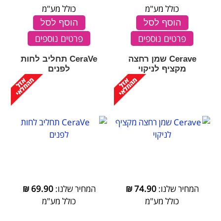
כולל מע"מ
כולל מע"מ
הוסף לסל
הוסף לסל
פרטים נוספים
פרטים נוספים
Cerave שמן רחצה
CeraVe תחליב לחות
מקציף לניקוי
לפנים
המחיר שלנו:
74.90
₪
המחיר שלנו:
69.90
₪
כולל מע"מ
כולל מע"מ