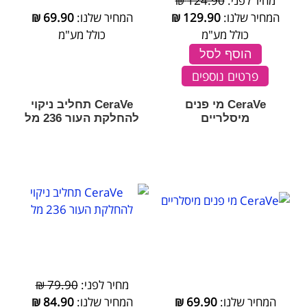
מחיר לפני:
124.90 ₪
המחיר שלנו:
129.90
₪
המחיר שלנו:
69.90
₪
כולל מע"מ
כולל מע"מ
הוסף לסל
פרטים נוספים
CeraVe מי פנים
CeraVe תחליב ניקוי
מיסלריים
להחלקת העור 236 מל
מחיר לפני:
79.90 ₪
המחיר שלנו:
69.90
₪
המחיר שלנו:
84.90
₪