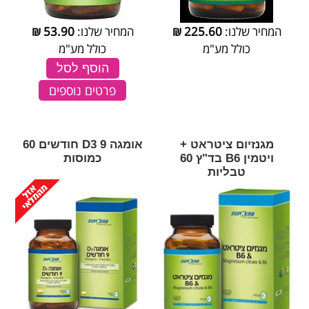
המחיר שלנו:
225.60
₪
המחיר שלנו:
53.90
₪
כולל מע"מ
כולל מע"מ
הוסף לסל
פרטים נוספים
מגנזיום ציטראט +
אומגה 9 D3 חודשים 60
ויטמין B6 בד"ץ 60
כמוסות
טבליות