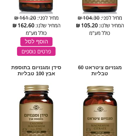
מחיר לפני:
104.30 ₪
מחיר לפני:
161.20 ₪
המחיר שלנו:
105.20
₪
המחיר שלנו:
162.60
₪
כולל מע"מ
כולל מע"מ
הוסף לסל
פרטים נוספים
מגנזיום ציטראט 60
סידן ומגנזיום בתוספת
טבליות
אבץ 100 טבליות