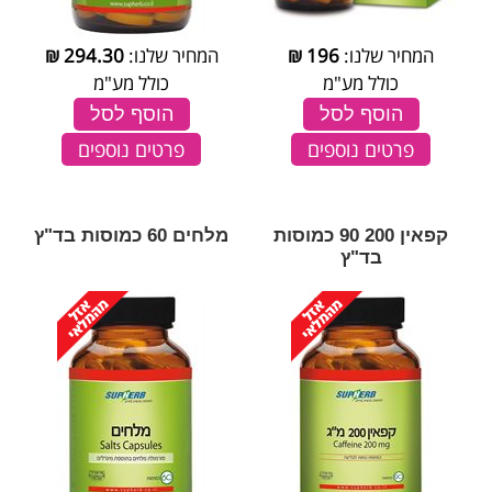
המחיר שלנו:
196
₪
המחיר שלנו:
294.30
₪
כולל מע"מ
כולל מע"מ
הוסף לסל
הוסף לסל
פרטים נוספים
פרטים נוספים
קפאין 200 90 כמוסות
מלחים 60 כמוסות בד"ץ
בד"ץ