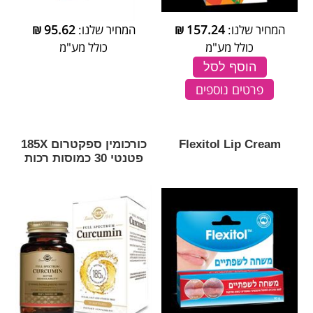
המחיר שלנו:
157.24
₪
המחיר שלנו:
95.62
₪
כולל מע"מ
כולל מע"מ
הוסף לסל
פרטים נוספים
Flexitol Lip Cream
כורכומין ספקטרום 185X
פטנטי 30 כמוסות רכות