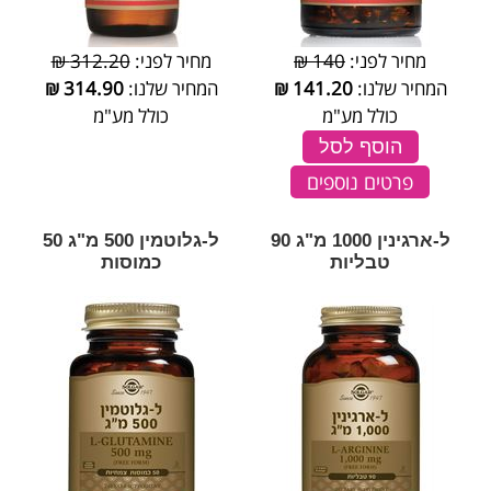
מחיר לפני:
140 ₪
מחיר לפני:
312.20 ₪
המחיר שלנו:
141.20
₪
המחיר שלנו:
314.90
₪
כולל מע"מ
כולל מע"מ
הוסף לסל
פרטים נוספים
ל-ארגינין 1000 מ"ג 90
ל-גלוטמין 500 מ"ג 50
טבליות
כמוסות