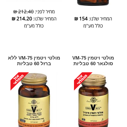
מחיר לפני:
212.40 ₪
המחיר שלנו:
154
₪
המחיר שלנו:
214.20
₪
כולל מע"מ
כולל מע"מ
מולטי ויטמין VM-75
מולטי ויטמין VM-75 ללא
סולגאר 60 טבליות
ברזל 60 טבליות