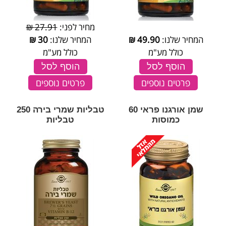
מחיר לפני:
27.91 ₪
המחיר שלנו:
49.90
₪
המחיר שלנו:
30
₪
כולל מע"מ
כולל מע"מ
הוסף לסל
הוסף לסל
פרטים נוספים
פרטים נוספים
שמן אורגנו פראי 60
טבליות שמרי בירה 250
כמוסות
טבליות