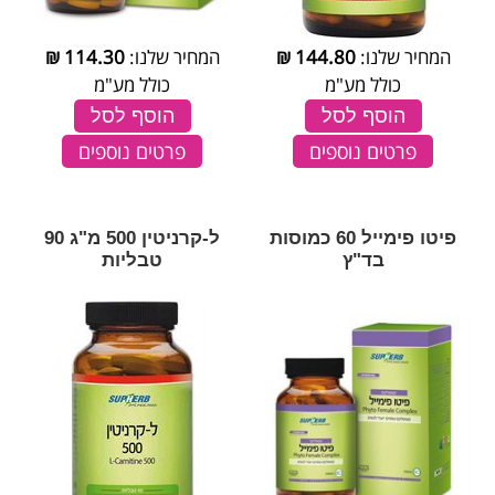
המחיר שלנו:
144.80
₪
המחיר שלנו:
114.30
₪
כולל מע"מ
כולל מע"מ
הוסף לסל
הוסף לסל
פרטים נוספים
פרטים נוספים
פיטו פימייל 60 כמוסות
ל-קרניטין 500 מ"ג 90
בד"ץ
טבליות