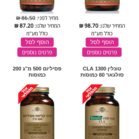
מחיר לפני:
86.50 ₪
המחיר שלנו:
98.70
₪
המחיר שלנו:
87.20
₪
כולל מע"מ
כולל מע"מ
הוסף לסל
הוסף לסל
פרטים נוספים
פרטים נוספים
טונלין 1300 CLA
פסיליום 500 מ"ג 200
סולגאר 60 כמוסות
כמוסות