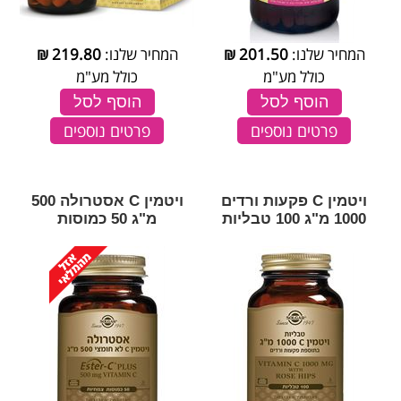
המחיר שלנו:
201.50
₪
המחיר שלנו:
219.80
₪
כולל מע"מ
כולל מע"מ
הוסף לסל
הוסף לסל
פרטים נוספים
פרטים נוספים
ויטמין C פקעות ורדים
ויטמין C אסטרולה 500
1000 מ"ג 100 טבליות
מ"ג 50 כמוסות