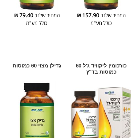
המחיר שלנו:
157.90
₪
המחיר שלנו:
79.40
₪
כולל מע"מ
כולל מע"מ
כורכומין ליקוויד ג'ל 60
גדילן מצוי 60 כמוסות
כמוסות בד"ץ