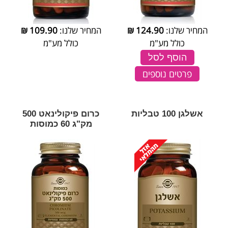
המחיר שלנו:
124.90
₪
המחיר שלנו:
109.90
₪
כולל מע"מ
כולל מע"מ
הוסף לסל
פרטים נוספים
אשלגן 100 טבליות
כרום פיקולינאט 500
מק"ג 60 כמוסות