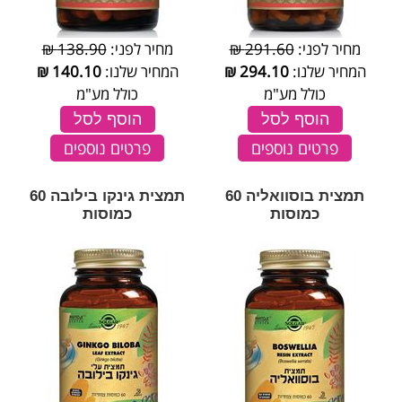
מחיר לפני:
291.60 ₪
מחיר לפני:
138.90 ₪
המחיר שלנו:
294.10
₪
המחיר שלנו:
140.10
₪
כולל מע"מ
כולל מע"מ
הוסף לסל
הוסף לסל
פרטים נוספים
פרטים נוספים
תמצית בוסוואליה 60
תמצית גינקו בילובה 60
כמוסות
כמוסות