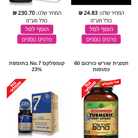
המחיר שלנו:
24.83
₪
המחיר שלנו:
230.70
₪
כולל מע"מ
כולל מע"מ
הוסף לסל
הוסף לסל
פרטים נוספים
פרטים נוספים
תמצית שורש כורכום 60
קומפלקס No.7 בתוספת
כמוסות
23%