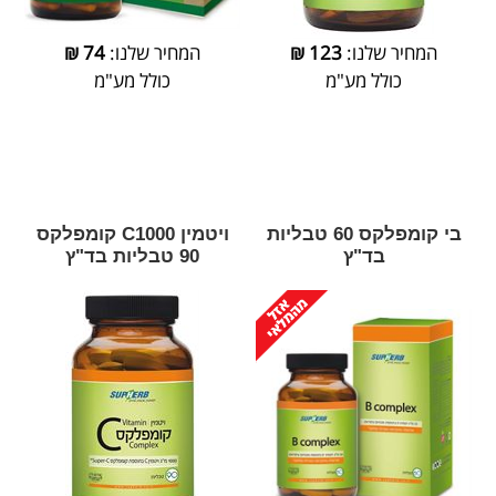
המחיר שלנו:
123
₪
המחיר שלנו:
74
₪
כולל מע"מ
כולל מע"מ
בי קומפלקס 60 טבליות
ויטמין C1000 קומפלקס
בד"ץ
90 טבליות בד"ץ