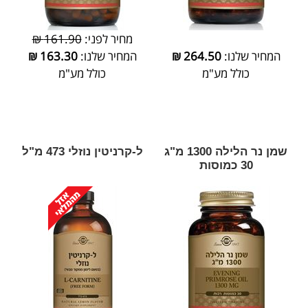
מחיר לפני:
161.90 ₪
המחיר שלנו:
264.50
₪
המחיר שלנו:
163.30
₪
כולל מע"מ
כולל מע"מ
שמן נר הלילה 1300 מ"ג
ל-קרניטין נוזלי 473 מ"ל
30 כמוסות