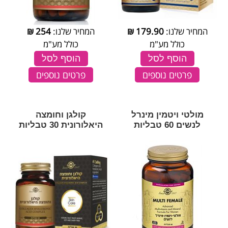
המחיר שלנו:
179.90
₪
המחיר שלנו:
254
₪
כולל מע"מ
כולל מע"מ
הוסף לסל
הוסף לסל
פרטים נוספים
פרטים נוספים
מולטי ויטמין מינרל
קולגן וחומצה
לנשים 60 טבליות
היאלורונית 30 טבליות