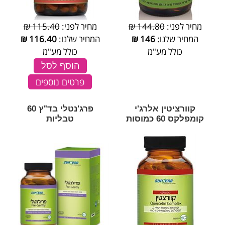
מחיר לפני:
144.80 ₪
מחיר לפני:
115.40 ₪
המחיר שלנו:
146
₪
המחיר שלנו:
116.40
₪
כולל מע"מ
כולל מע"מ
הוסף לסל
פרטים נוספים
קוורציטין אלרג'י
פרג'נטלי בד"ץ 60
קומפלקס 60 כמוסות
טבליות