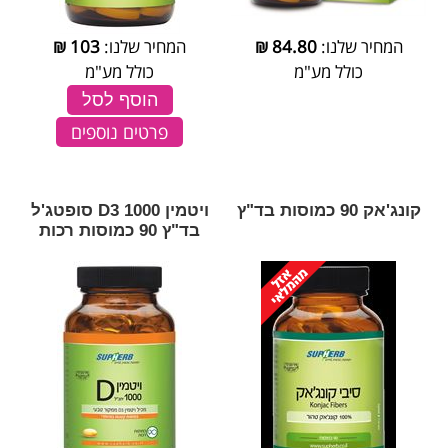
המחיר שלנו:
84.80
₪
המחיר שלנו:
103
₪
כולל מע"מ
כולל מע"מ
הוסף לסל
פרטים נוספים
קונג'אק 90 כמוסות בד"ץ
ויטמין 1000 D3 סופטג'ל
בד"ץ 90 כמוסות רכות