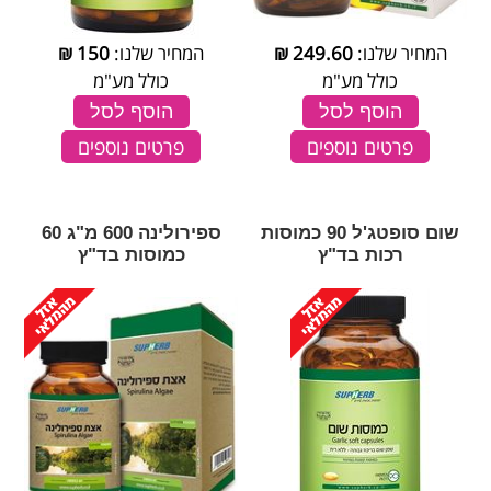
המחיר שלנו:
249.60
₪
המחיר שלנו:
150
₪
כולל מע"מ
כולל מע"מ
הוסף לסל
הוסף לסל
פרטים נוספים
פרטים נוספים
שום סופטג'ל 90 כמוסות
ספירולינה 600 מ"ג 60
רכות בד"ץ
כמוסות בד"ץ