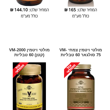
המחיר שלנו:
165
₪
המחיר שלנו:
144.10
₪
כולל מע"מ
כולל מע"מ
מולטי ויטמין צמחי VM-
מולטי ויטמין VM-2000
75 סולגאר 60 טבליות
(קטן) 60 טבליות