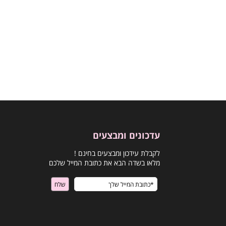
עדכונים ומבצעים
לקבלת עידכון ומבצעים בחינם !
מלאו בשדה הבא את כתובת המייל שלכם