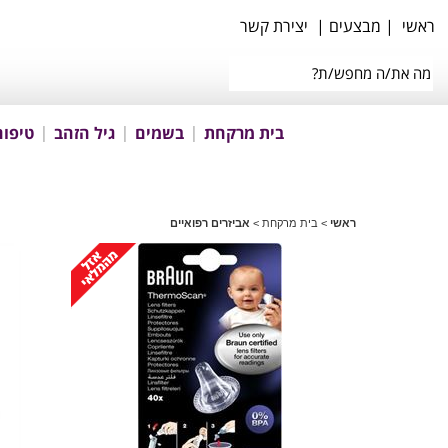
ראשי
|
מבצעים
|
יצירת קשר
בית מרקחת
בשמים
גיל הזהב
טיפוח
ראשי
>
בית מרקחת
>
אביזרים רפואיים