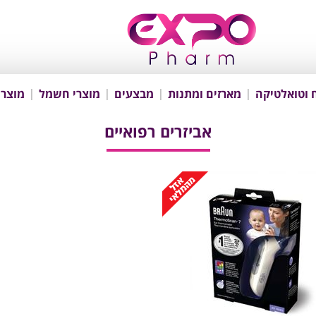
 וטואלטיקה
מארזים ומתנות
מבצעים
מוצרי חשמל
מוצרי
אביזרים רפואיים