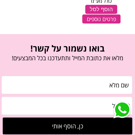
כולל מע"מ
הוסף לסל
פרטים נוספים
בואו נשמור על קשר!
מלאו את כתובת המייל ותתעדכנו בכל המבצעים!