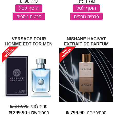
כולל מע"מ
כולל מע"מ
הוסף לסל
הוסף לסל
פרטים נוספים
פרטים נוספים
VERSACE POUR
NISHANE HACIVAT
HOMME EDT FOR MEN
EXTRAIT DE PARFUM
מחיר לפני:
249.90 ₪
המחיר שלנו:
799.90
₪
המחיר שלנו:
299.90
₪