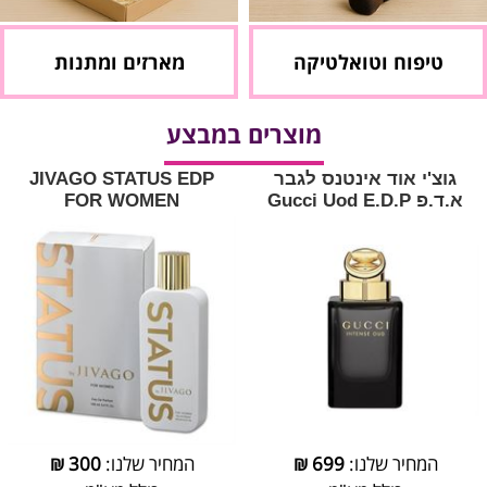
טיפוח וטואלטיקה
מארזים ומתנות
מוצרים במבצע
גוצ'י אוד אינטנס לגבר
JIVAGO STATUS EDP
א.ד.פ Gucci Uod E.D.P
FOR WOMEN
המחיר שלנו:
699
₪
המחיר שלנו:
300
₪