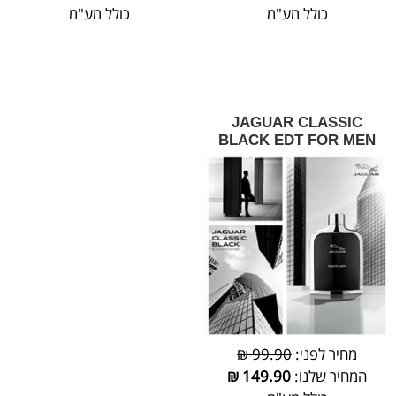
כולל מע"מ
כולל מע"מ
JAGUAR CLASSIC
BLACK EDT FOR MEN
מחיר לפני:
99.90 ₪
המחיר שלנו:
149.90
₪