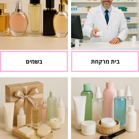
בית מרקחת
בשמים