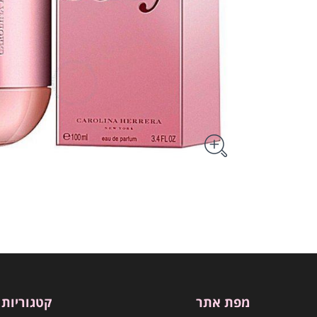
מפת אתר
קטגוריות