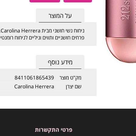
על המוצר
פרחים חושניים ותווים וניליים לניחוח רומנטי.
מידע נוסף
מק"ט מוצר
8411061865439
שם יצרן
Carolina Herrera
פרטי התקשרות