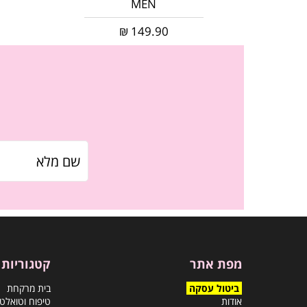
MEN
₪
149.90
מפת אתר
קטגוריות
ביטול עסקה
בית מרקחת
אודות
טיפוח וטואלט