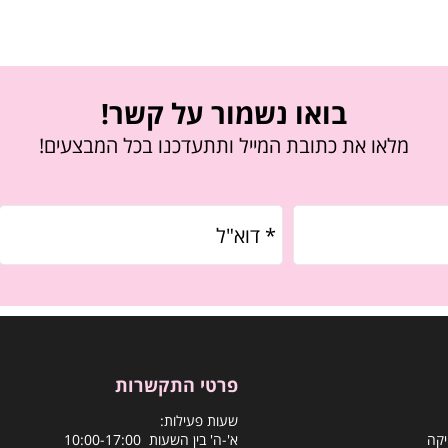
בואו נשמור על קשר!
מלאו את כתובת המייל ותתעדכנו בכל המבצעים!
פרטי התקשרות
שעות פעילות:
יקה
א'-ה' בין השעות 10:00-17:00