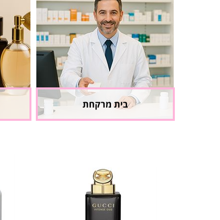
בית מרקחת