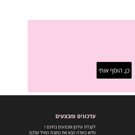
עדכונים ומבצעים
לקבלת עידכון ומבצעים בחינם !
מלאו בשדה הבא את כתובת המייל שלכם