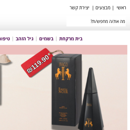
ראשי
|
מבצעים
|
יצירת קשר
בית מרקחת
בשמים
גיל הזהב
טיפוח