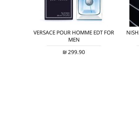
VERSACE POUR HOMME EDT FOR
NISH
MEN
₪
299.90