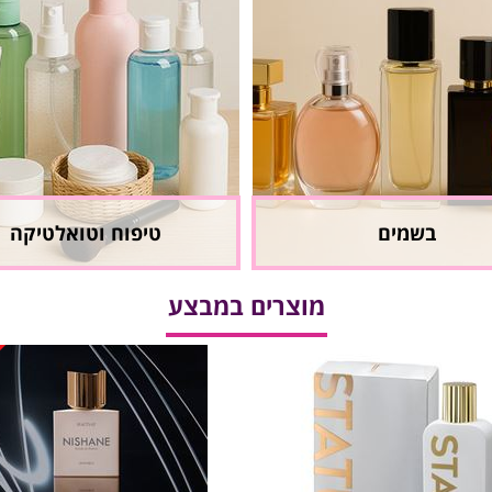
בשמים
טיפוח וטואלטיקה
מוצרים במבצע