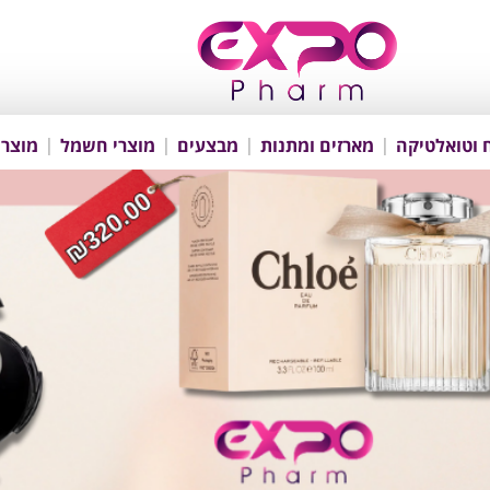
 וטואלטיקה
מארזים ומתנות
מבצעים
מוצרי חשמל
מוצרי