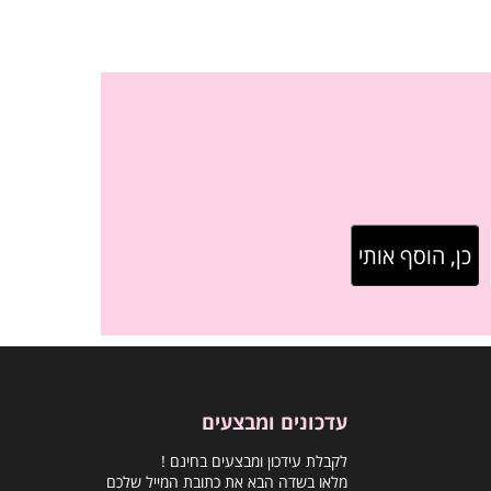
עדכונים ומבצעים
לקבלת עידכון ומבצעים בחינם !
מלאו בשדה הבא את כתובת המייל שלכם