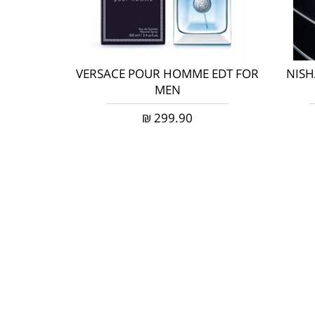
VERSACE POUR HOMME EDT FOR
NISH
MEN
₪
299.90