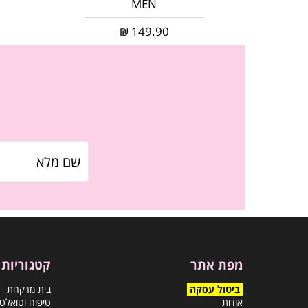
MEN
₪
149.90
מפת אתר
קטגוריות
ביטול עסקה
בית מרקחת
אודות
טיפוח וטואלט