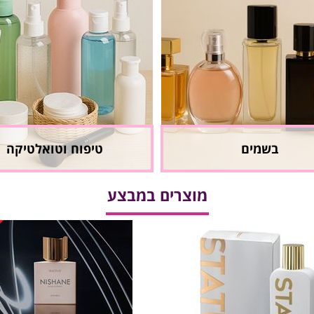
בשמים
טיפוח וטואלטיקה
מוצרים במבצע