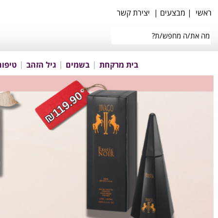
ראשי
|
מבצעים
|
יצירת קשר
בית מרקחת
בשמים
גיל הזהב
טיפוח