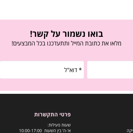
בואו נשמור על קשר!
מלאו את כתובת המייל ותתעדכנו בכל המבצעים!
פרטי התקשרות
שעות פעילות:
יקה
א'-ה' בין השעות 10:00-17:00