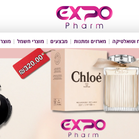
 וטואלטיקה
מארזים ומתנות
מבצעים
מוצרי חשמל
מוצרי