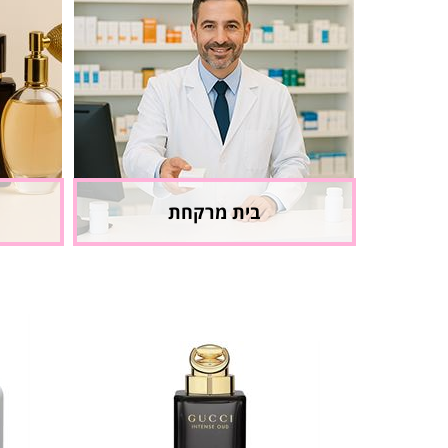
בית מרקחת