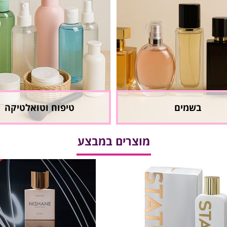
בשמים
טיפוח וטואלטיקה
מוצרים במבצע