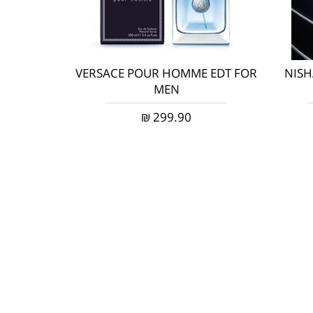
VERSACE POUR HOMME EDT FOR
NISH
MEN
₪
299.90