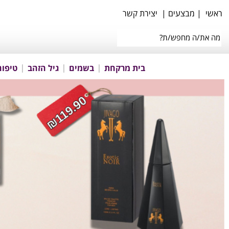
ראשי
|
מבצעים
|
יצירת קשר
בית מרקחת
בשמים
גיל הזהב
טיפוח