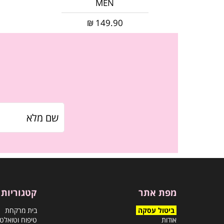
MEN
₪
149.90
מפת אתר
קטגוריות
ביטול עסקה
בית מרקחת
אודות
טיפוח וטואלט