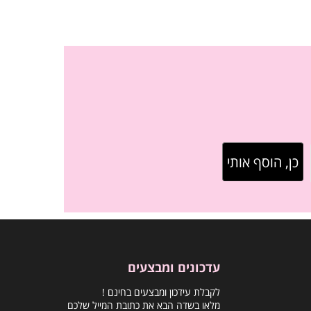
עדכונים ומבצעים
לקבלת עידכון ומבצעים בחינם !
מלאו בשדה הבא את כתובת המייל שלכם