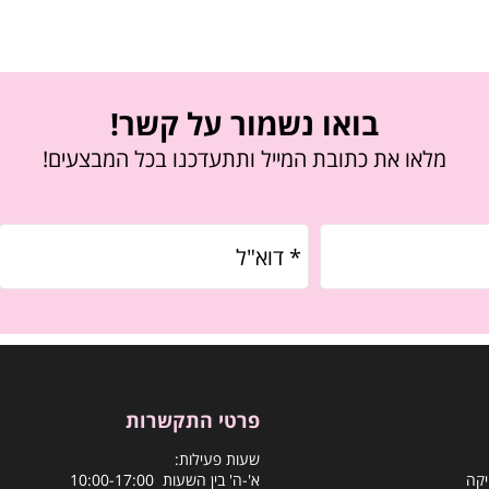
בואו נשמור על קשר!
מלאו את כתובת המייל ותתעדכנו בכל המבצעים!
פרטי התקשרות
שעות פעילות:
יקה
א'-ה' בין השעות 10:00-17:00