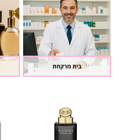
בית מרקחת