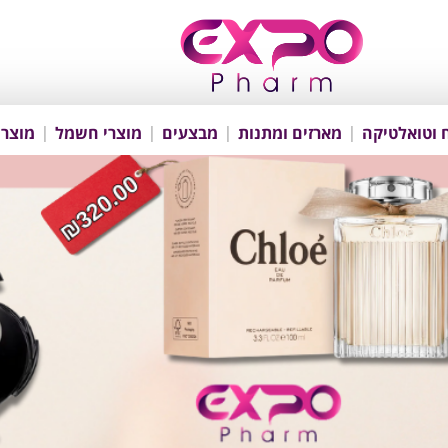
 וטואלטיקה
מארזים ומתנות
מבצעים
מוצרי חשמל
מוצרי