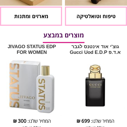
טיפוח וטואלטיקה
מארזים ומתנות
מוצרים במבצע
גוצ'י אוד אינטנס לגבר
JIVAGO STATUS EDP
א.ד.פ Gucci Uod E.D.P
FOR WOMEN
המחיר שלנו:
699
₪
המחיר שלנו:
300
₪