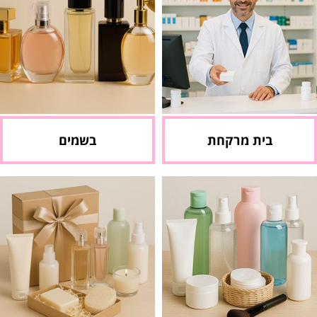
בית מרקחת
בשמים