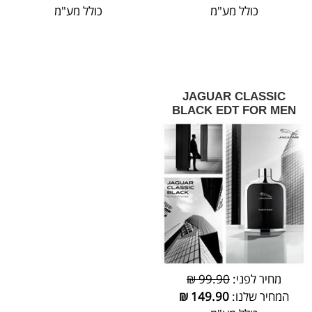
כולל מע"מ
כולל מע"מ
JAGUAR CLASSIC
BLACK EDT FOR MEN
מחיר לפני:
99.90 ₪
המחיר שלנו:
149.90
₪