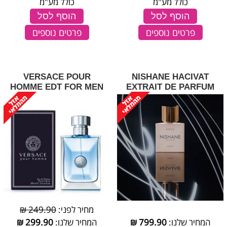
כולל מע"מ
כולל מע"מ
הוסף לסל
הוסף לסל
פרטים נוספים
פרטים נוספים
VERSACE POUR
NISHANE HACIVAT
HOMME EDT FOR MEN
EXTRAIT DE PARFUM
מחיר לפני:
249.90 ₪
המחיר שלנו:
799.90
₪
המחיר שלנו:
299.90
₪