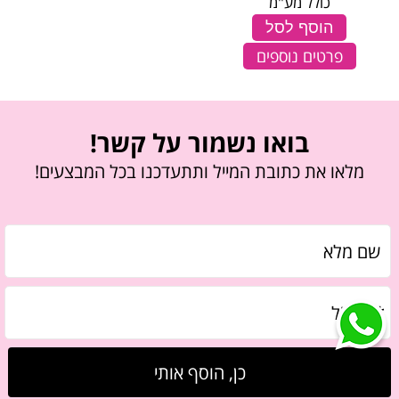
כולל מע"מ
הוסף לסל
פרטים נוספים
בואו נשמור על קשר!
מלאו את כתובת המייל ותתעדכנו בכל המבצעים!