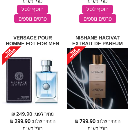
כולל מע"מ
כולל מע"מ
הוסף לסל
הוסף לסל
פרטים נוספים
פרטים נוספים
VERSACE POUR
NISHANE HACIVAT
HOMME EDT FOR MEN
EXTRAIT DE PARFUM
מחיר לפני:
249.90 ₪
המחיר שלנו:
799.90
₪
המחיר שלנו:
299.90
₪
כולל מע"מ
כולל מע"מ