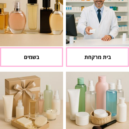
בית מרקחת
בשמים