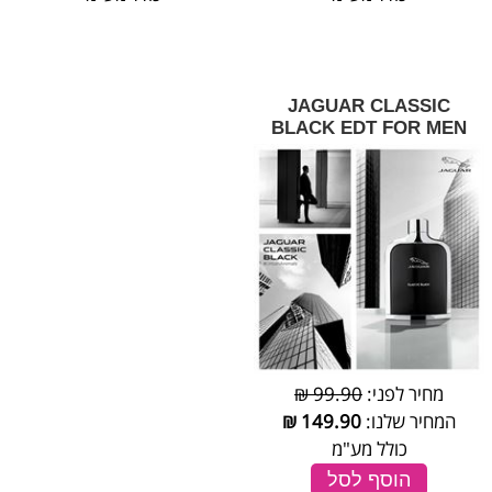
JAGUAR CLASSIC
BLACK EDT FOR MEN
מחיר לפני:
99.90 ₪
המחיר שלנו:
149.90
₪
כולל מע"מ
הוסף לסל