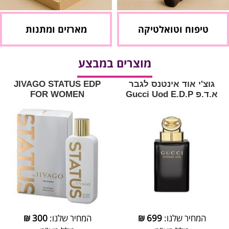
טיפוח וטואלטיקה
מארזים ומתנות
מוצרים במבצע
גוצ'י אוד אינטנס לגבר
JIVAGO STATUS EDP
א.ד.פ Gucci Uod E.D.P
FOR WOMEN
המחיר שלנו:
699
₪
המחיר שלנו:
300
₪