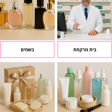
בית מרקחת
בשמים