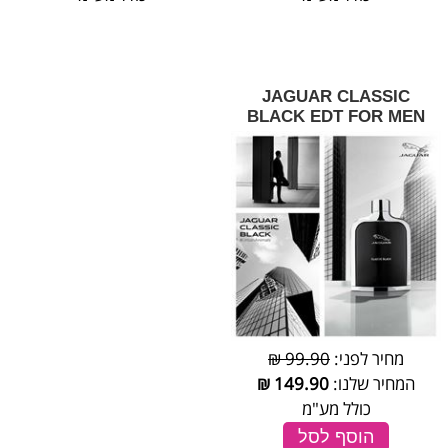
JAGUAR CLASSIC
BLACK EDT FOR MEN
מחיר לפני:
99.90 ₪
המחיר שלנו:
149.90
₪
כולל מע"מ
הוסף לסל