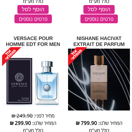
כולל מע"מ
כולל מע"מ
הוסף לסל
הוסף לסל
פרטים נוספים
פרטים נוספים
VERSACE POUR
NISHANE HACIVAT
HOMME EDT FOR MEN
EXTRAIT DE PARFUM
מחיר לפני:
249.90 ₪
המחיר שלנו:
799.90
₪
המחיר שלנו:
299.90
₪
כולל מע"מ
כולל מע"מ