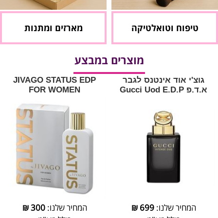
טיפוח וטואלטיקה
מארזים ומתנות
מוצרים במבצע
גוצ'י אוד אינטנס לגבר
JIVAGO STATUS EDP
א.ד.פ Gucci Uod E.D.P
FOR WOMEN
המחיר שלנו:
699
₪
המחיר שלנו:
300
₪