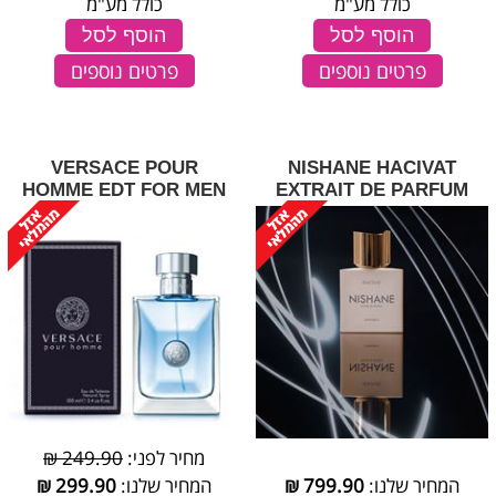
כולל מע"מ
כולל מע"מ
הוסף לסל
הוסף לסל
פרטים נוספים
פרטים נוספים
VERSACE POUR
NISHANE HACIVAT
HOMME EDT FOR MEN
EXTRAIT DE PARFUM
מחיר לפני:
249.90 ₪
המחיר שלנו:
799.90
₪
המחיר שלנו:
299.90
₪