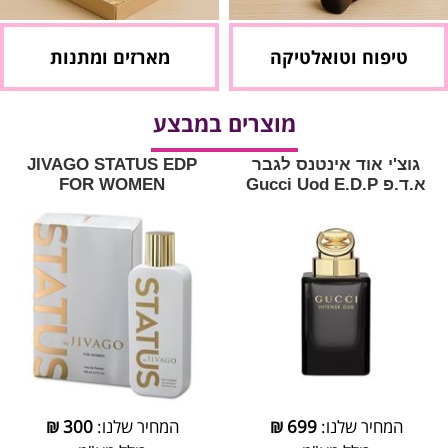
טיפוח וטואלטיקה
מארזים ומתנות
מוצרים במבצע
גוצ'י אוד אינטנס לגבר
JIVAGO STATUS EDP
א.ד.פ Gucci Uod E.D.P
FOR WOMEN
המחיר שלנו:
699
₪
המחיר שלנו:
300
₪