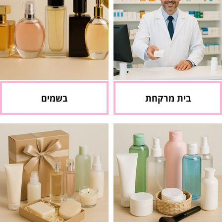
בית מרקחת
בשמים