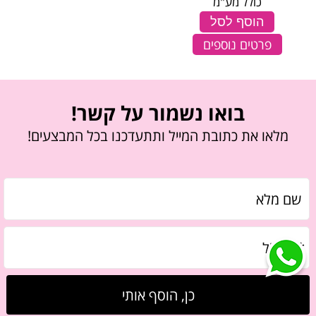
כולל מע"מ
הוסף לסל
פרטים נוספים
בואו נשמור על קשר!
מלאו את כתובת המייל ותתעדכנו בכל המבצעים!