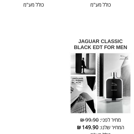
כולל מע"מ
כולל מע"מ
JAGUAR CLASSIC
BLACK EDT FOR MEN
מחיר לפני:
99.90 ₪
המחיר שלנו:
149.90
₪