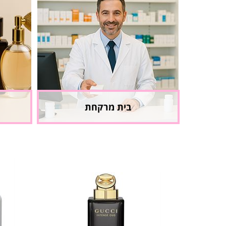
בית מרקחת