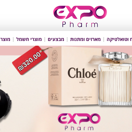
 וטואלטיקה
מארזים ומתנות
מבצעים
מוצרי חשמל
מוצרי