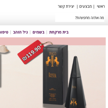
ראשי
|
מבצעים
|
יצירת קשר
בית מרקחת
בשמים
גיל הזהב
טיפוח