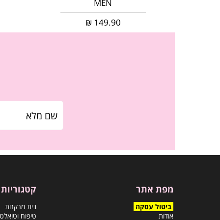
MEN
₪
149.90
מפת אתר
קטגוריות
ביטול עסקה
בית מרקחת
אודות
טיפוח וטואלט