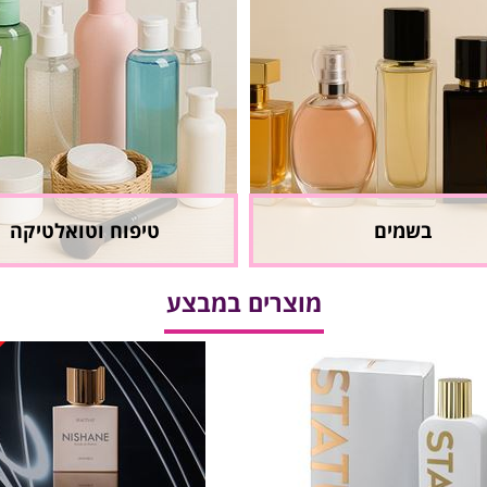
בשמים
טיפוח וטואלטיקה
מוצרים במבצע