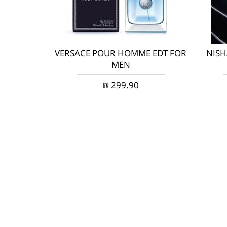
VERSACE POUR HOMME EDT FOR
NISH
MEN
₪
299.90