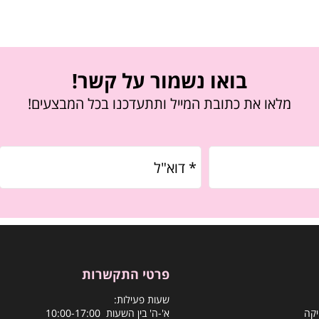
בואו נשמור על קשר!
מלאו את כתובת המייל ותתעדכנו בכל המבצעים!
פרטי התקשרות
שעות פעילות:
יקה
א'-ה' בין השעות 10:00-17:00