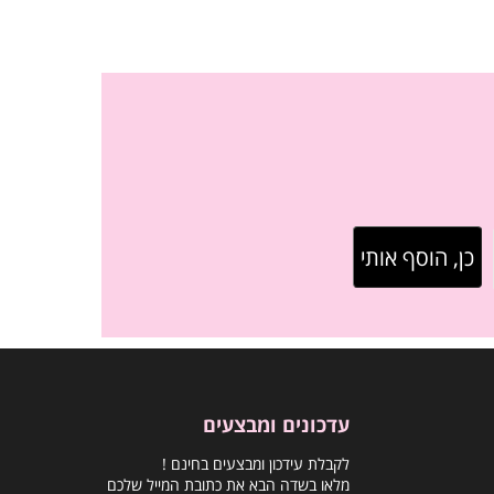
עדכונים ומבצעים
לקבלת עידכון ומבצעים בחינם !
מלאו בשדה הבא את כתובת המייל שלכם