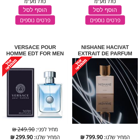
כולל מע"מ
כולל מע"מ
הוסף לסל
הוסף לסל
פרטים נוספים
פרטים נוספים
VERSACE POUR
NISHANE HACIVAT
HOMME EDT FOR MEN
EXTRAIT DE PARFUM
מחיר לפני:
249.90 ₪
המחיר שלנו:
799.90
₪
המחיר שלנו:
299.90
₪