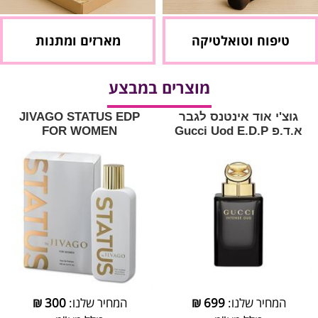
טיפוח וטואלטיקה
מארזים ומתנות
מוצרים במבצע
גוצ'י אוד אינטנס לגבר
JIVAGO STATUS EDP
א.ד.פ Gucci Uod E.D.P
FOR WOMEN
המחיר שלנו:
699
₪
המחיר שלנו:
300
₪