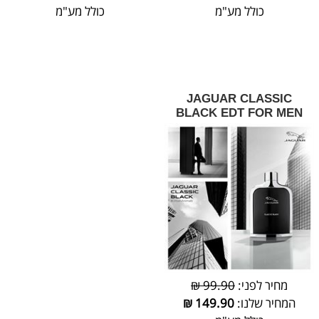
כולל מע"מ
כולל מע"מ
JAGUAR CLASSIC
BLACK EDT FOR MEN
מחיר לפני:
99.90 ₪
המחיר שלנו:
149.90
₪