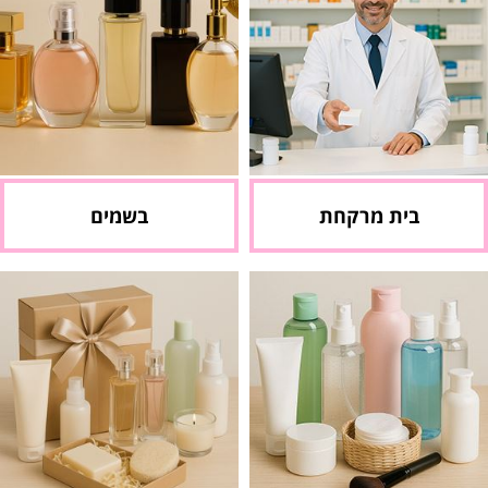
בית מרקחת
בשמים