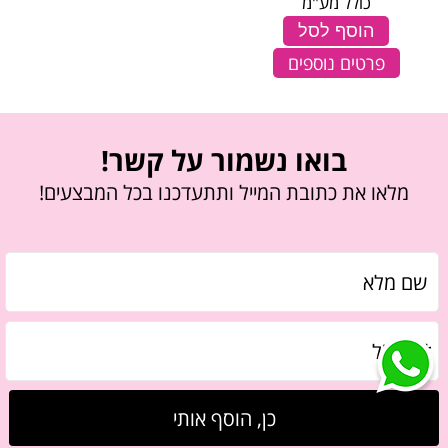
כולל מע"מ
הוסף לסל
פרטים נוספים
בואו נשמור על קשר!
מלאו את כתובת המייל ותתעדכנו בכל המבצעים!