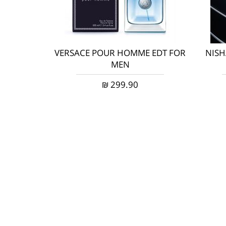
VERSACE POUR HOMME EDT FOR
NISH
MEN
₪
299.90