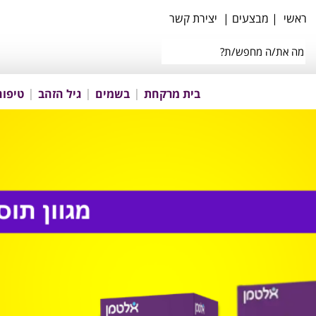
ראשי
|
מבצעים
|
יצירת קשר
בית מרקחת
בשמים
גיל הזהב
טיפוח