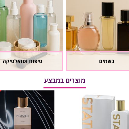
בשמים
טיפוח וטואלטיקה
מוצרים במבצע