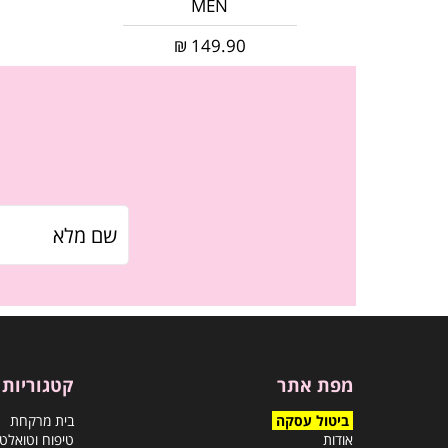
MEN
₪
149.90
מפת אתר
קטגוריות
ביטול עסקה
בית מרקחת
אודות
טיפוח וטואלט