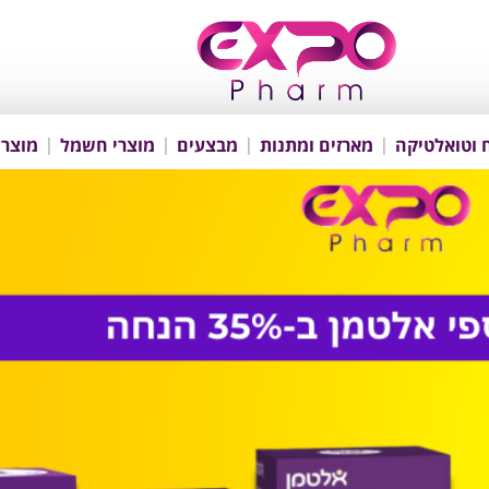
 וטואלטיקה
מארזים ומתנות
מבצעים
מוצרי חשמל
מוצרי