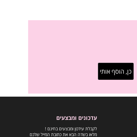
עדכונים ומבצעים
לקבלת עידכון ומבצעים בחינם !
מלאו בשדה הבא את כתובת המייל שלכם