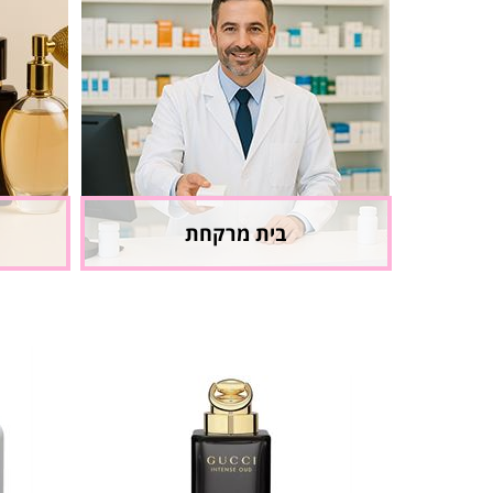
בית מרקחת