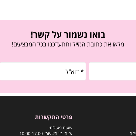
בואו נשמור על קשר!
מלאו את כתובת המייל ותתעדכנו בכל המבצעים!
פרטי התקשרות
שעות פעילות:
יקה
א'-ה' בין השעות 10:00-17:00