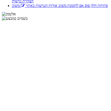
הצהרת נגישות
פתיחת חלון פופ אפ להזמנת משוב אודות הנגישות באתר
משוב