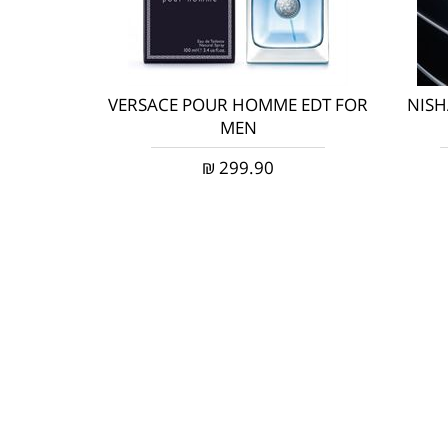
VERSACE POUR HOMME EDT FOR
NISH
MEN
₪
299.90