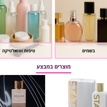
בשמים
טיפוח וטואלטיקה
מוצרים במבצע