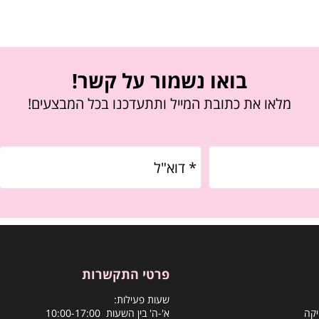
בואו נשמור על קשר!
מלאו את כתובת המייל ותתעדכנו בכל המבצעים!
פרטי התקשרות
שעות פעילות:
יקה
א'-ה' בין השעות 10:00-17:00