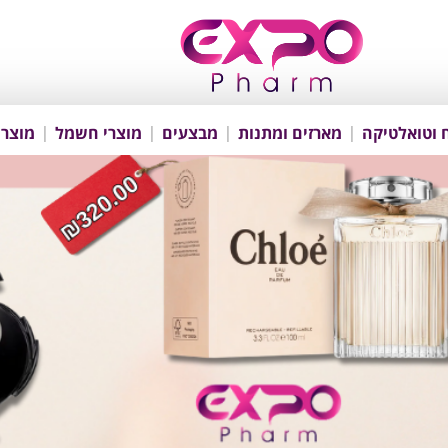
 וטואלטיקה
מארזים ומתנות
מבצעים
מוצרי חשמל
מוצרי