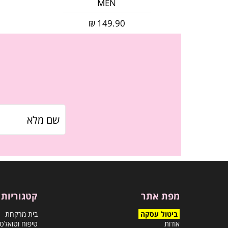
MEN
₪
149.90
מפת אתר
קטגוריות
ביטול עסקה
בית מרקחת
אודות
טיפוח וטואלט