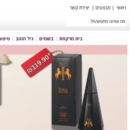
ראשי
|
מבצעים
|
יצירת קשר
בית מרקחת
בשמים
גיל הזהב
טיפוח