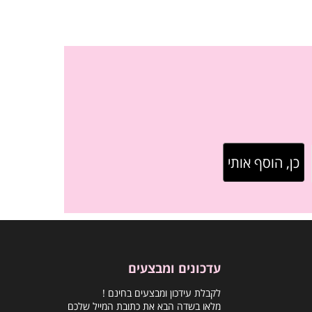
עדכונים ומבצעים
לקבלת עידכון ומבצעים בחינם !
מלאו בשדה הבא את כתובת המייל שלכם