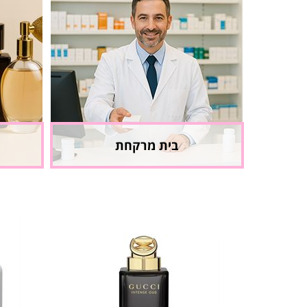
בית מרקחת