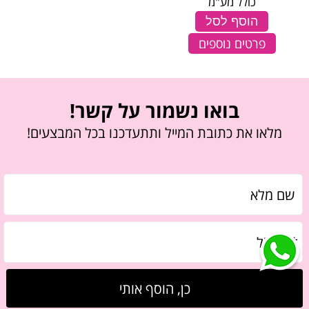
כולל מע"מ
הוסף לסל
פרטים נוספים
בואו נשמור על קשר!
מלאו את כתובת המייל ותתעדכנו בכל המבצעים!