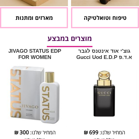
טיפוח וטואלטיקה
מארזים ומתנות
מוצרים במבצע
גוצ'י אוד אינטנס לגבר
JIVAGO STATUS EDP
א.ד.פ Gucci Uod E.D.P
FOR WOMEN
המחיר שלנו:
699
₪
המחיר שלנו:
300
₪