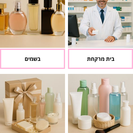
בית מרקחת
בשמים