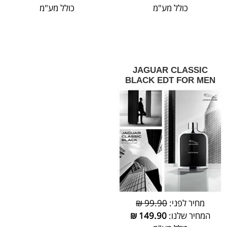
כולל מע"מ
כולל מע"מ
JAGUAR CLASSIC
BLACK EDT FOR MEN
מחיר לפני:
99.90 ₪
המחיר שלנו:
149.90
₪