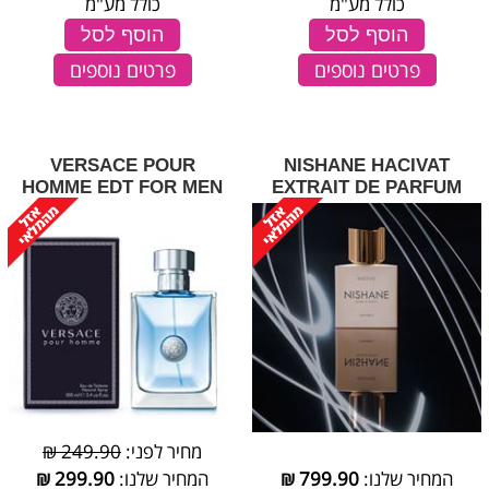
כולל מע"מ
כולל מע"מ
הוסף לסל
הוסף לסל
פרטים נוספים
פרטים נוספים
VERSACE POUR
NISHANE HACIVAT
HOMME EDT FOR MEN
EXTRAIT DE PARFUM
מחיר לפני:
249.90 ₪
המחיר שלנו:
799.90
₪
המחיר שלנו:
299.90
₪