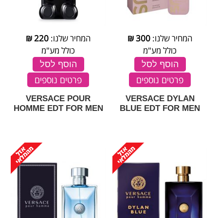
המחיר שלנו:
300
₪
המחיר שלנו:
220
₪
כולל מע"מ
כולל מע"מ
הוסף לסל
הוסף לסל
פרטים נוספים
פרטים נוספים
VERSACE POUR
VERSACE DYLAN
HOMME EDT FOR MEN
BLUE EDT FOR MEN