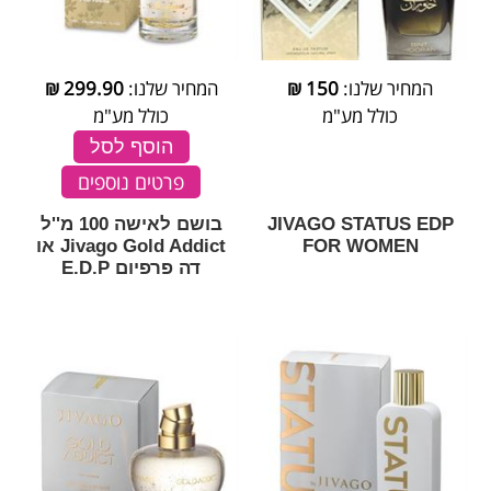
המחיר שלנו:
150
₪
המחיר שלנו:
299.90
₪
כולל מע"מ
כולל מע"מ
הוסף לסל
פרטים נוספים
JIVAGO STATUS EDP
בושם לאישה 100 מ''ל
FOR WOMEN
Jivago Gold Addict או
דה פרפיום E.D.P