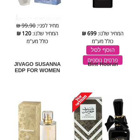
מחיר לפני:
99.90 ₪
המחיר שלנו:
699
₪
המחיר שלנו:
120
₪
כולל מע"מ
כולל מע"מ
הוסף לסל
פרטים נוספים
JIVAGO SUSANNA
Bint Hooran
EDP FOR WOMEN