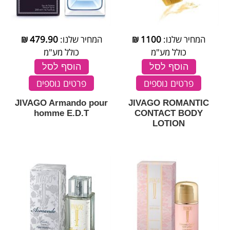
המחיר שלנו:
1100
₪
המחיר שלנו:
479.90
₪
כולל מע"מ
כולל מע"מ
הוסף לסל
הוסף לסל
פרטים נוספים
פרטים נוספים
JIVAGO Armando pour
JIVAGO ROMANTIC
homme E.D.T
CONTACT BODY
LOTION