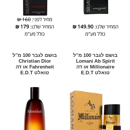
מחיר לפני:
160 ₪
המחיר שלנו:
149.90
₪
המחיר שלנו:
179
₪
כולל מע"מ
כולל מע"מ
בושם לגבר 100 מ''ל
בושם לגבר 100 מ''ל
Christian Dior
Lomani Ab Spirit
Millionaire או דה
Fahrenheit או דה
טואלט E.D.T
טואלט E.D.T