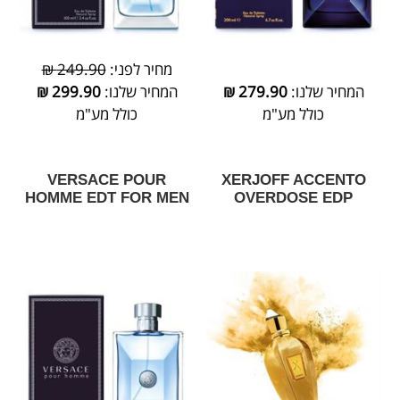
מחיר לפני:
249.90 ₪
המחיר שלנו:
279.90
₪
המחיר שלנו:
299.90
₪
כולל מע"מ
כולל מע"מ
VERSACE POUR
XERJOFF ACCENTO
HOMME EDT FOR MEN
OVERDOSE EDP