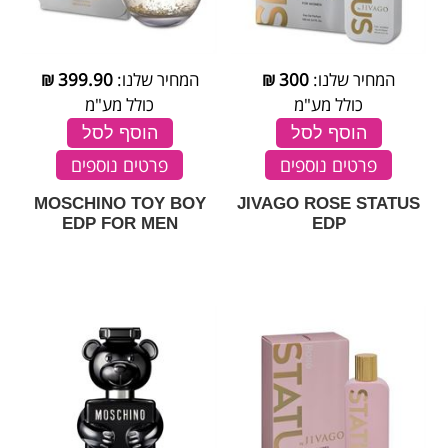
המחיר שלנו:
300
₪
המחיר שלנו:
399.90
₪
כולל מע"מ
כולל מע"מ
הוסף לסל
הוסף לסל
פרטים נוספים
פרטים נוספים
MOSCHINO TOY BOY
JIVAGO ROSE STATUS
EDP FOR MEN
EDP