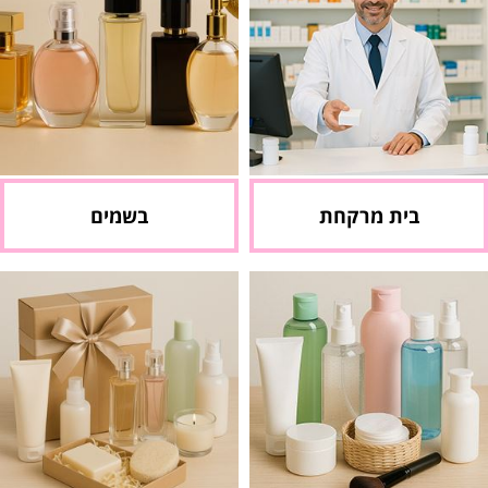
בית מרקחת
בשמים