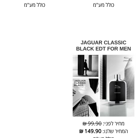
כולל מע"מ
כולל מע"מ
JAGUAR CLASSIC
BLACK EDT FOR MEN
מחיר לפני:
99.90 ₪
המחיר שלנו:
149.90
₪