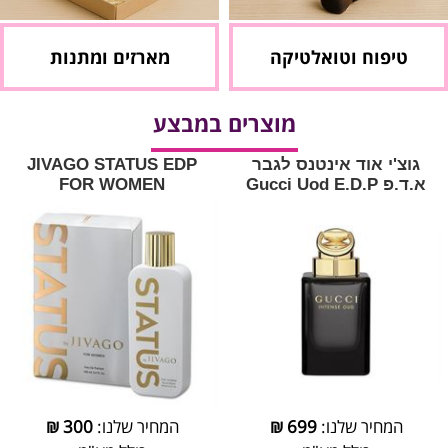
טיפוח וטואלטיקה
מארזים ומתנות
מוצרים במבצע
גוצ'י אוד אינטנס לגבר
JIVAGO STATUS EDP
א.ד.פ Gucci Uod E.D.P
FOR WOMEN
המחיר שלנו:
699
₪
המחיר שלנו:
300
₪