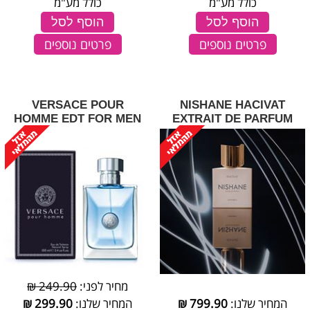
כולל מע"מ
כולל מע"מ
הוסף לסל
הוסף לסל
פרטים נוספים
פרטים נוספים
VERSACE POUR
NISHANE HACIVAT
HOMME EDT FOR MEN
EXTRAIT DE PARFUM
מחיר לפני:
249.90 ₪
המחיר שלנו:
799.90
₪
המחיר שלנו:
299.90
₪