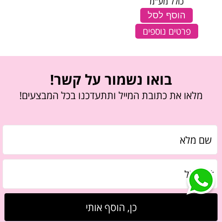
כולל מע"מ
הוסף לסל
פרטים נוספים
בואו נשמור על קשר!
מלאו את כתובת המייל ותתעדכנו בכל המבצעים!