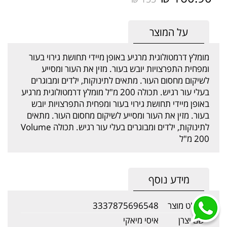
על המוצר
מומלץ דרמטולוגית מרגיע באופן מיידי תחושת גירוי בעור
ומפחית התפרצויות יובש בעור. מזין את העור ומסייע
לשיקום מחסום העור. מתאים לתינוקות, ילדים ומבוגרים
בעלי עור רגיש. תכולה 200 מ"ל מומלץ דרמטולוגית מרגיע
באופן מיידי תחושת גירוי בעור ומפחית התפרצויות יובש
בעור. מזין את העור ומסייע לשיקום מחסום העור. מתאים
לתינוקות, ילדים ומבוגרים בעלי עור רגיש. תכולה Volume
200 מ"ל
מידע נוסף
מק"ט מוצר
3337875696548
שם יצרן
איסי מיאקי