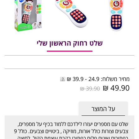
שלט רחוק הראשון שלי
מחיר משלוח: 24.9 - 39.9 ₪
49.90 ₪
39.90 ₪
על המוצר
שלט עם מספרים יעזרו לילדכם ללמוד בכיף על מספרים,
צבעים וצורות כולל אורות, מוזיקה , ביטויים וצבעים. כולל 9
כפתורים שונים פלוס כפתורי בקרת עוצמת הקול. לחיצה