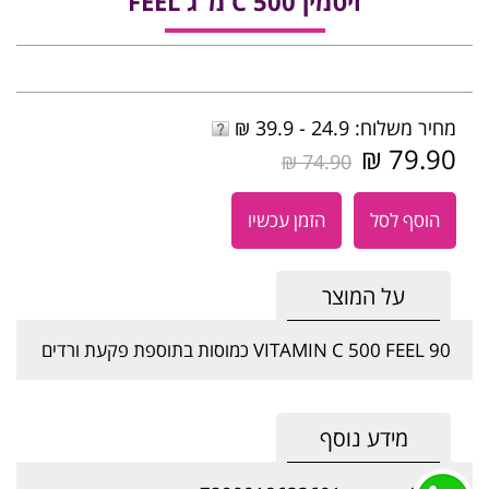
ויטמין C 500 מ"ג FEEL
מחיר משלוח: 24.9 - 39.9 ₪
79.90 ₪
74.90 ₪
הוסף לסל
הזמן עכשיו
על המוצר
VITAMIN C 500 FEEL 90 כמוסות בתוספת פקעת ורדים
מידע נוסף