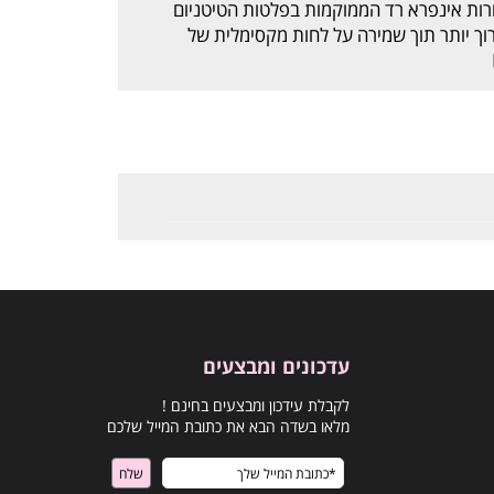
ת ה- I-RED, מערכת מנורות אינפרא רד הממוקמות בפלטות הטיטניום
ך יותר תוך שמירה על לחות מקסימלית של
עדכונים ומבצעים
לקבלת עידכון ומבצעים בחינם !
מלאו בשדה הבא את כתובת המייל שלכם