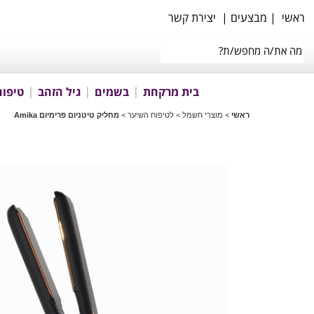
ראשי
|
מבצעים
|
יצירת קשר
בית מרקחת
בשמים
גיל הזהב
טיפוח
ראשי
>
מוצרי חשמל
>
לטיפוח השיער
>
מחליק טיטניום פרימיום Amika