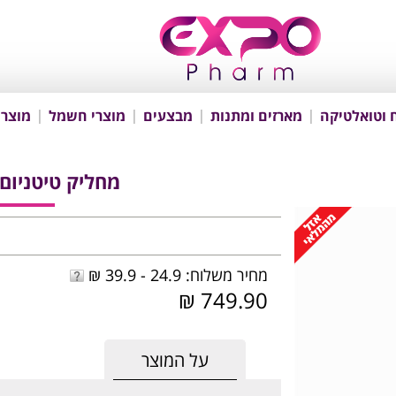
 וטואלטיקה
מארזים ומתנות
מבצעים
מוצרי חשמל
מוצרי
מחליק טיטניום פרי
מחיר משלוח: 24.9 - 39.9 ₪
749.90 ₪
על המוצר