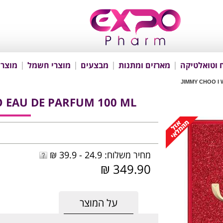
 וטואלטיקה
מארזים ומתנות
מבצעים
מוצרי חשמל
מוצרי
JIMMY CHOO I
 EAU DE PARFUM 100 ML
מחיר משלוח: 24.9 - 39.9 ₪
349.90 ₪
על המוצר