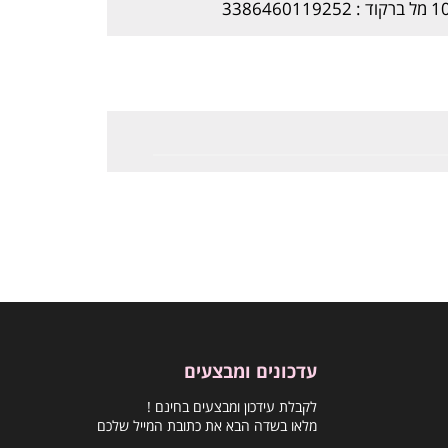
עדכונים ומבצעים
לקבלת עידכון ומבצעים בחינם !
מלאו בשדה הבא את כתובת המייל שלכם