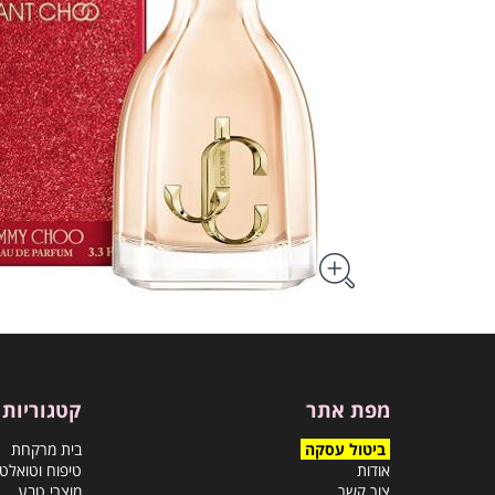
מפת אתר
קטגוריות
ביטול עסקה
בית מרקחת
אודות
טיפוח וטואלט
צור קשר
מוצרי טבע