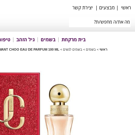
ראשי
|
מבצעים
|
יצירת קשר
בית מרקחת
בשמים
גיל הזהב
טיפוח
ראשי
>
בשמים
>
בשמים לנשים
>
 WANT CHOO EAU DE PARFUM 100 ML