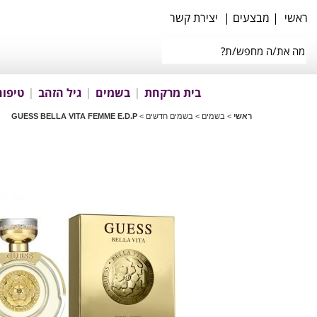
ראשי
|
מבצעים
|
יצירת קשר
בית מרקחת
בשמים
גיל הזהב
טיפוח
ראשי
>
בשמים
>
בשמים חדשים
>
GUESS BELLA VITA FEMME E.D.P