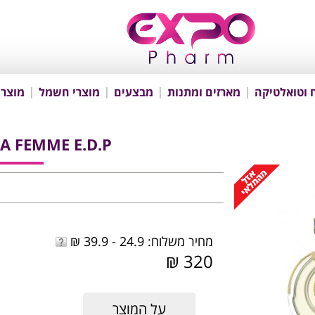
 וטואלטיקה
מארזים ומתנות
מבצעים
מוצרי חשמל
מוצרי
TA FEMME E.D.P
מחיר משלוח: 24.9 - 39.9 ₪
320 ₪
על המוצר