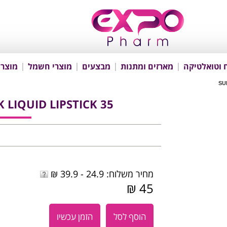
 וטואלטיקה
מארזים ומתנות
מבצעים
מוצרי חשמל
מוצרי
SU
 LIQUID LIPSTICK 35
מחיר משלוח: 24.9 - 39.9 ₪
45 ₪
הוסף לסל
הזמן עכשיו