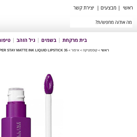
ראשי
|
מבצעים
|
יצירת קשר
בית מרקחת
בשמים
גיל הזהב
טיפוח
ראשי
>
קוסמטיקה
>
איפור
>
PER STAY MATTE INK LIQUID LIPSTICK 35