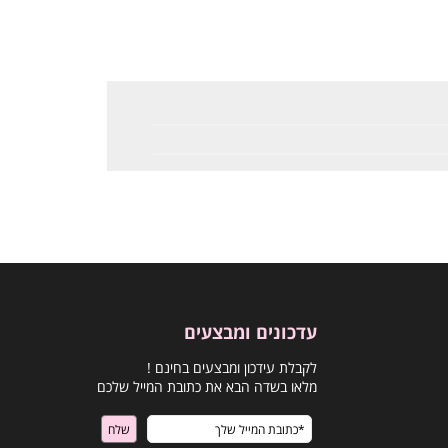
עדכונים ומבצעים
לקבלת עידכון ומבצעים בחינם !
מלאו בשדה הבא את כתובת המייל שלכם