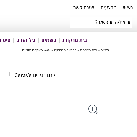
ראשי
|
מבצעים
|
יצירת קשר
בית מרקחת
בשמים
גיל הזהב
טיפוח
ראשי
>
בית מרקחת
>
דרמו קוסמטיקה
>
CeraVe קרם רגליים