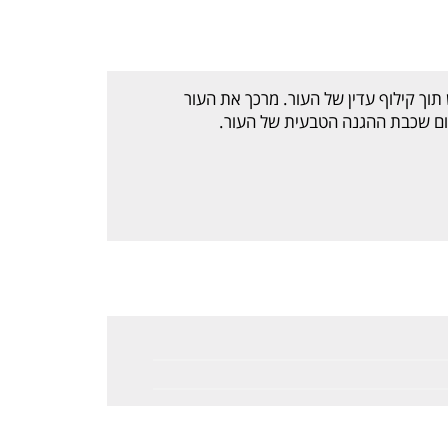
תוך קילוף עדין של העור. מרכך את העור
ום שכבת ההגנה הטבעית של העור.