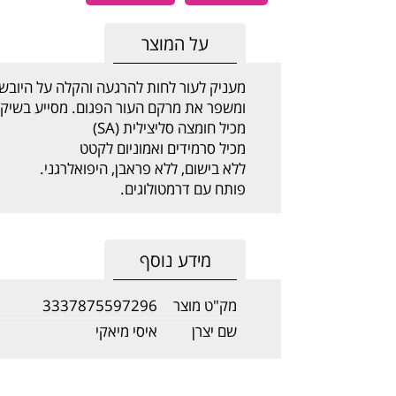
על המוצר
מעניק לעור לחות להרגעה והקלה על היובש 
ומשפר את מרקם העור הפגום. מסייע בשיק
מכיל חומצה סליצילית (SA)
מכיל סרמידים ואמוניום לקטט
ללא בישום, ללא פראבן, היפואלרגני.
פותח עם דרמטולוגים.
מידע נוסף
מק"ט מוצר
3337875597296
שם יצרן
איסי מיאקי