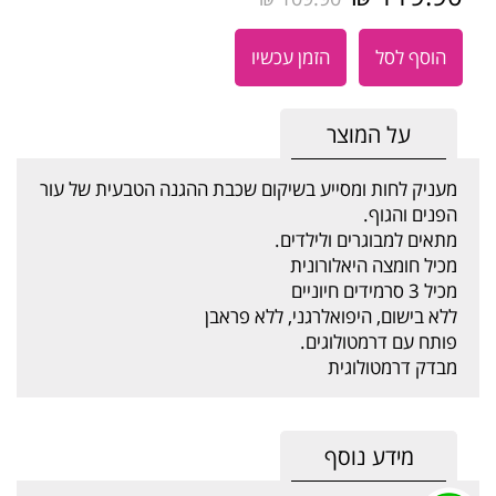
הוסף לסל
הזמן עכשיו
על המוצר
מעניק לחות ומסייע בשיקום שכבת ההגנה הטבעית של עור
הפנים והגוף.
מתאים למבוגרים ולילדים.
מכיל חומצה היאלורונית
מכיל 3 סרמידים חיוניים
ללא בישום, היפואלרגני, ללא פראבן
פותח עם דרמטולוגים.
מבדק דרמטולוגית
מידע נוסף