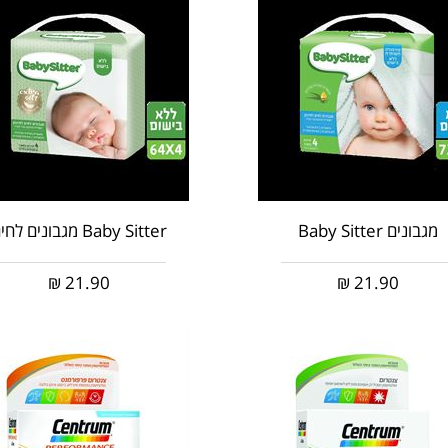
מגבונים Baby Sitter
Baby Sitter מגבונים לחים
₪
21.90
₪
21.90