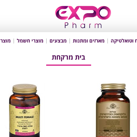
 וטואלטיקה
מארזים ומתנות
מבצעים
מוצרי חשמל
מוצרי
בית מרקחת