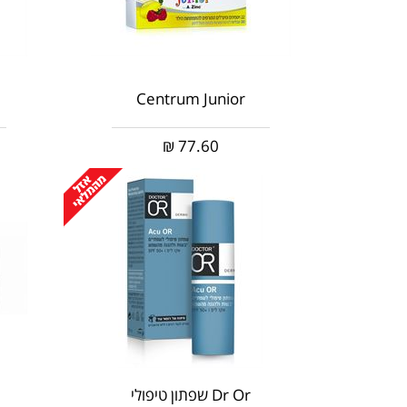
Centrum Junior
₪
77.60
Dr Or שפתון טיפולי