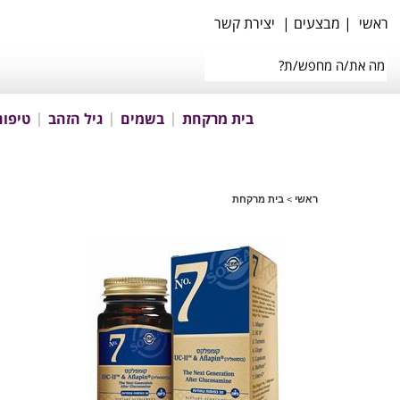
ראשי
|
מבצעים
|
יצירת קשר
בית מרקחת
בשמים
גיל הזהב
טיפוח
ראשי
>
בית מרקחת