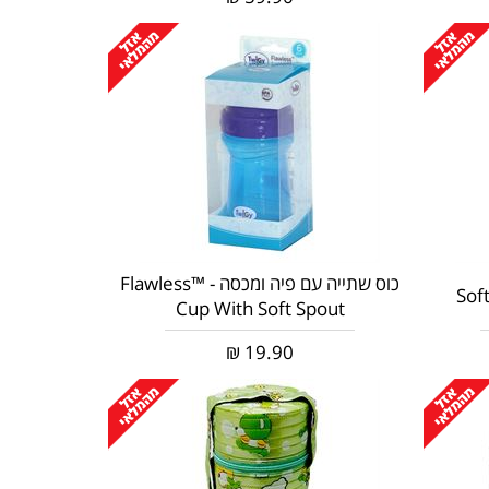
כוס שתייה עם פיה ומכסה - Flawless™
Cup With Soft Spout
₪
19.90