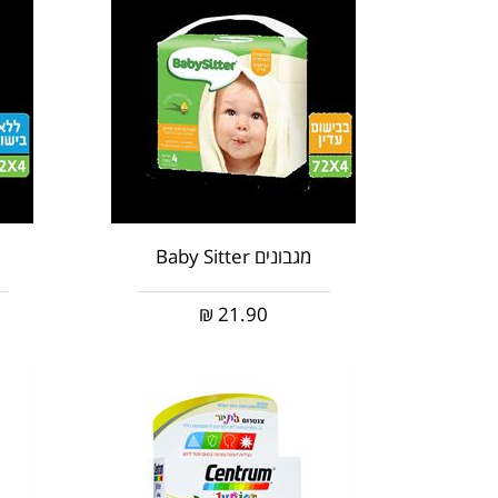
מגבונים Baby Sitter
₪
21.90