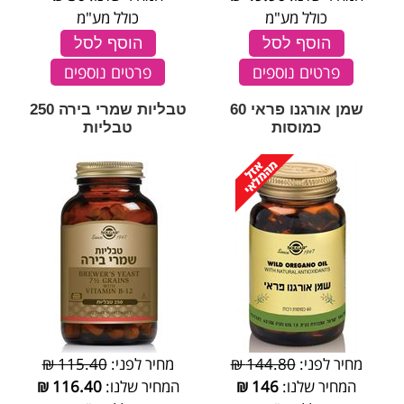
כולל מע"מ
כולל מע"מ
הוסף לסל
הוסף לסל
פרטים נוספים
פרטים נוספים
שמן אורגנו פראי 60
טבליות שמרי בירה 250
כמוסות
טבליות
מחיר לפני:
144.80 ₪
מחיר לפני:
115.40 ₪
המחיר שלנו:
146
₪
המחיר שלנו:
116.40
₪