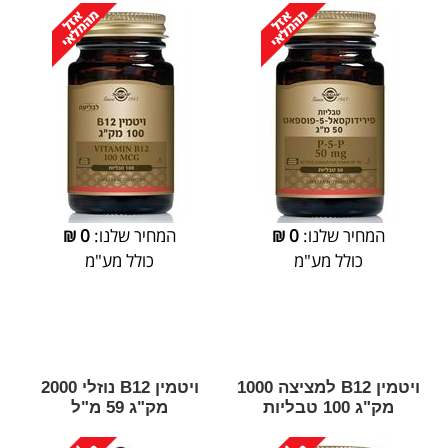
המחיר שלנו:
0
₪
המחיר שלנו:
0
₪
כולל מע"מ
כולל מע"מ
ויטמין B12 למציצה 1000
ויטמין B12 נוזלי 2000
מק"ג 100 טבליות
מק"ג 59 מ"ל