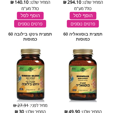
המחיר שלנו:
294.10
₪
המחיר שלנו:
140.10
₪
כולל מע"מ
כולל מע"מ
הוסף לסל
הוסף לסל
פרטים נוספים
פרטים נוספים
תמצית בוסוואליה 60
תמצית גינקו בילובה 60
כמוסות
כמוסות
מחיר לפני:
27.91 ₪
המחיר שלנו:
49.90
₪
המחיר שלנו:
30
₪