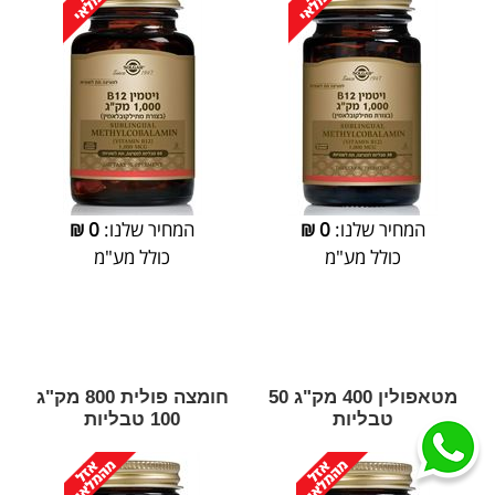
המחיר שלנו:
0
₪
המחיר שלנו:
0
₪
כולל מע"מ
כולל מע"מ
מטאפולין 400 מק"ג 50
חומצה פולית 800 מק"ג
טבליות
100 טבליות