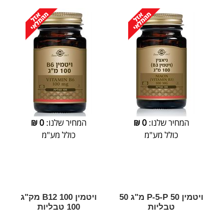
המחיר שלנו:
0
₪
המחיר שלנו:
0
₪
כולל מע"מ
כולל מע"מ
ויטמין P-5-P 50 מ"ג 50
ויטמין 100 B12 מק"ג
טבליות
100 טבליות