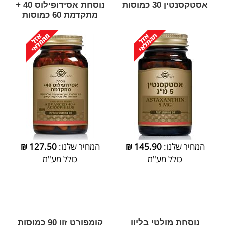
אסטקסנטין 30 כמוסות
נוסחת אסידופילוס 40 +
מתקדמת 60 כמוסות
המחיר שלנו:
145.90
₪
המחיר שלנו:
127.50
₪
כולל מע"מ
כולל מע"מ
נוסחת מולטי בליון
קומפורט זון 90 כמוסות