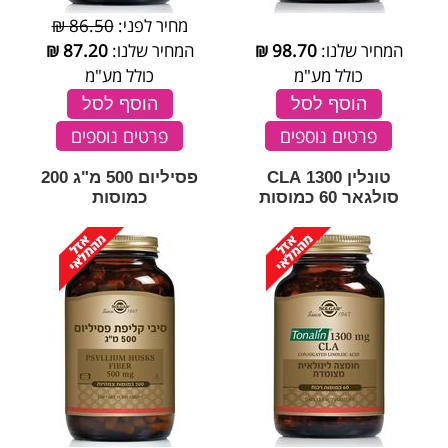
מחיר לפני:
86.50 ₪
המחיר שלנו:
98.70
₪
המחיר שלנו:
87.20
₪
כולל מע"מ
כולל מע"מ
הוסף לסל
הוסף לסל
פרטים נוספים
פרטים נוספים
טונלין 1300 CLA
פסיליום 500 מ"ג 200
סולגאר 60 כמוסות
כמוסות