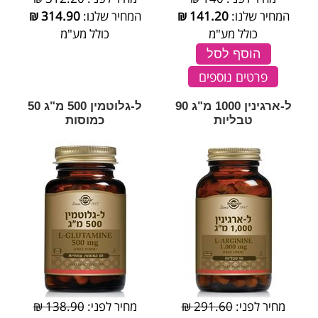
המחיר שלנו:
141.20
₪
המחיר שלנו:
314.90
₪
כולל מע"מ
כולל מע"מ
הוסף לסל
פרטים נוספים
ל-ארגינין 1000 מ"ג 90
ל-גלוטמין 500 מ"ג 50
טבליות
כמוסות
מחיר לפני:
291.60 ₪
מחיר לפני:
138.90 ₪