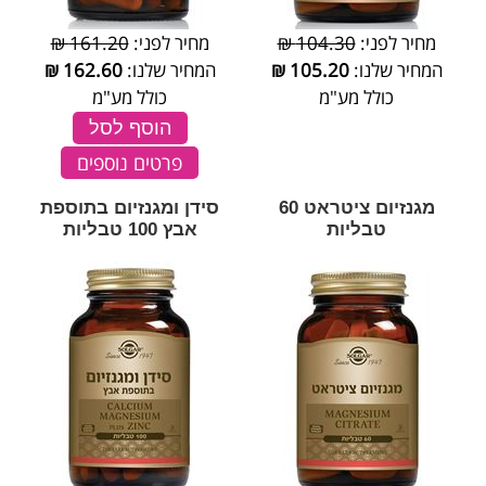
מחיר לפני:
104.30 ₪
מחיר לפני:
161.20 ₪
המחיר שלנו:
105.20
₪
המחיר שלנו:
162.60
₪
כולל מע"מ
כולל מע"מ
הוסף לסל
פרטים נוספים
מגנזיום ציטראט 60
סידן ומגנזיום בתוספת
טבליות
אבץ 100 טבליות