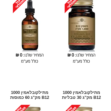
המחיר שלנו:
0
₪
המחיר שלנו:
0
₪
כולל מע"מ
כולל מע"מ
מתילקובלאמין 1000
מתילקובלאמין 1000
B12 מק"ג 30 טבליות
B12 מק"ג 60 כמוסות