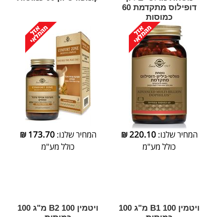
דופילוס מתקדמת 60
כמוסות
המחיר שלנו:
220.10
₪
המחיר שלנו:
173.70
₪
כולל מע"מ
כולל מע"מ
ויטמין 100 B1 מ"ג 100
ויטמין 100 B2 מ"ג 100