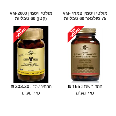
מולטי ויטמין צמחי VM-
מולטי ויטמין VM-2000
75 סולגאר 60 טבליות
(קטן) 60 טבליות
המחיר שלנו:
165
₪
המחיר שלנו:
203.20
₪
כולל מע"מ
כולל מע"מ