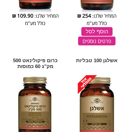
המחיר שלנו:
254
₪
המחיר שלנו:
109.90
₪
כולל מע"מ
כולל מע"מ
הוסף לסל
פרטים נוספים
אשלגן 100 טבליות
כרום פיקולינאט 500
מק"ג 60 כמוסות