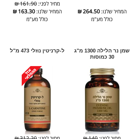
מחיר לפני:
161.90 ₪
המחיר שלנו:
264.50
₪
המחיר שלנו:
163.30
₪
כולל מע"מ
כולל מע"מ
שמן נר הלילה 1300 מ"ג
ל-קרניטין נוזלי 473 מ"ל
30 כמוסות
מחיר לפני:
140 ₪
מחיר לפני:
312.20 ₪