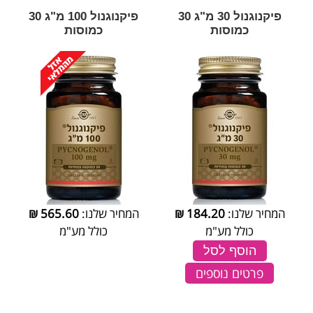
פיקנוגנול 30 מ"ג 30
פיקנוגנול 100 מ"ג 30
כמוסות
כמוסות
המחיר שלנו:
184.20
₪
המחיר שלנו:
565.60
₪
כולל מע"מ
כולל מע"מ
הוסף לסל
פרטים נוספים