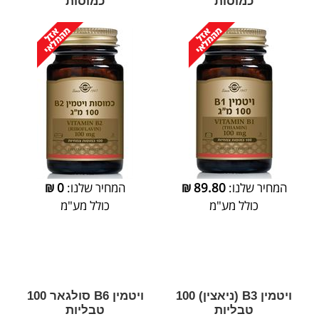
כמוסות
כמוסות
המחיר שלנו:
89.80
₪
המחיר שלנו:
0
₪
כולל מע"מ
כולל מע"מ
ויטמין B3 (ניאצין) 100
ויטמין B6 סולגאר 100
טבליות
טבליות