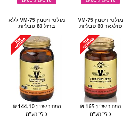
מולטי ויטמין VM-75
מולטי ויטמין VM-75 ללא
סולגאר 60 טבליות
ברזל 60 טבליות
המחיר שלנו:
165
₪
המחיר שלנו:
144.10
₪
כולל מע"מ
כולל מע"מ