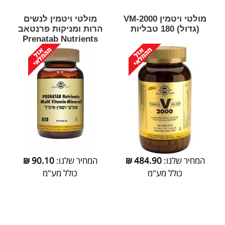
מולטי ויטמין VM-2000
מולטי ויטמין לנשים
(גדול) 180 טבליות
הרות ומניקות פרנטאב
Prenatab Nutrients
המחיר שלנו:
484.90
₪
המחיר שלנו:
90.10
₪
כולל מע"מ
כולל מע"מ