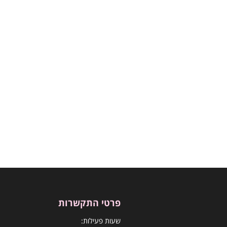
פרטי התקשרות
שעות פעילות: