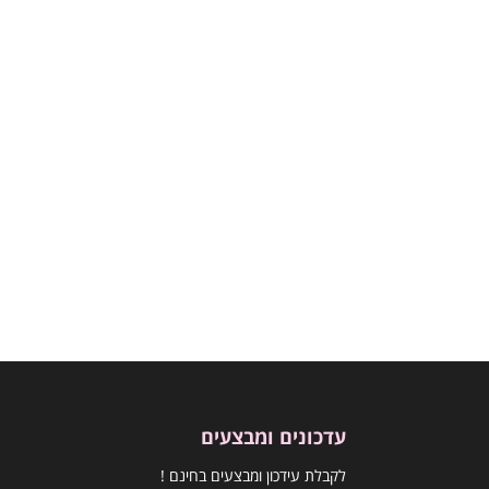
עדכונים ומבצעים
לקבלת עידכון ומבצעים בחינם !