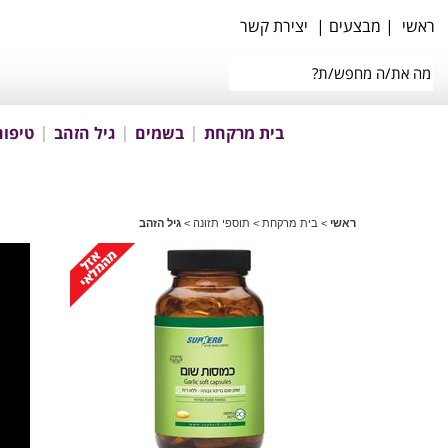
ראשי
|
מבצעים
|
יצירת קשר
בית מרקחת
בשמים
גיל הזהב
טיפוח
ראשי
>
בית מרקחת
>
תוספי תזונה
>
גיל הזהב