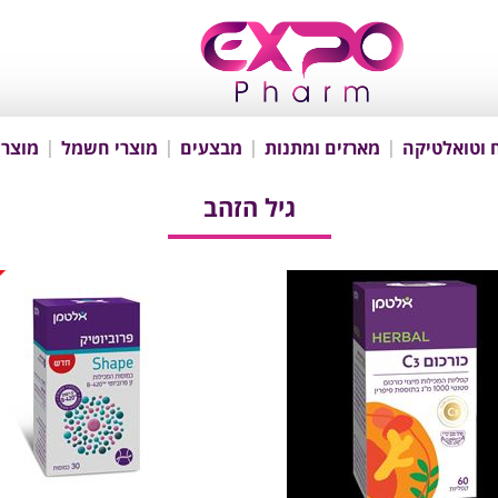
 וטואלטיקה
מארזים ומתנות
מבצעים
מוצרי חשמל
מוצרי
גיל הזהב