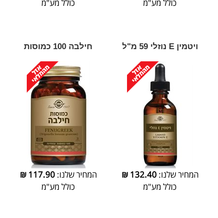
כולל מע"מ
כולל מע"מ
ויטמין E נוזלי 59 מ"ל
חילבה 100 כמוסות
המחיר שלנו:
132.40
₪
המחיר שלנו:
117.90
₪
כולל מע"מ
כולל מע"מ