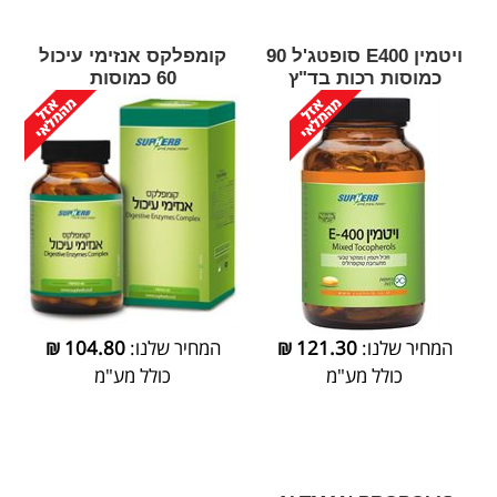
ויטמין E400 סופטג'ל 90
קומפלקס אנזימי עיכול
כמוסות רכות בד"ץ
60 כמוסות
המחיר שלנו:
121.30
₪
המחיר שלנו:
104.80
₪
כולל מע"מ
כולל מע"מ