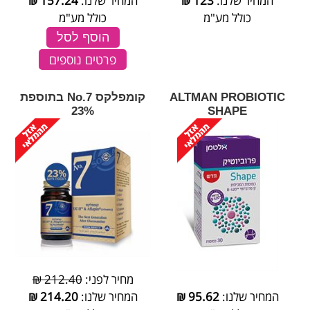
המחיר שלנו:
123
₪
המחיר שלנו:
157.24
₪
כולל מע"מ
כולל מע"מ
הוסף לסל
פרטים נוספים
ALTMAN PROBIOTIC
קומפלקס No.7 בתוספת
23%
SHAPE
מחיר לפני:
212.40 ₪
המחיר שלנו:
95.62
₪
המחיר שלנו:
214.20
₪