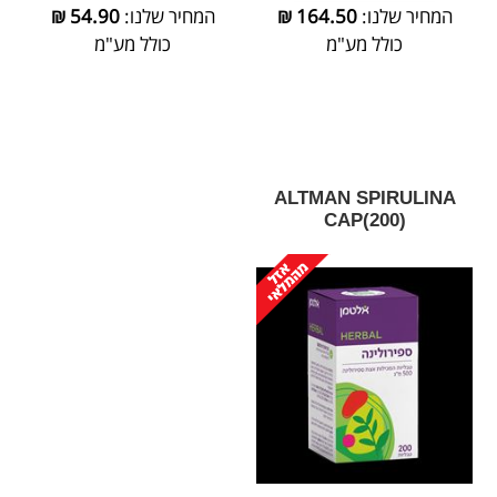
המחיר שלנו:
164.50
₪
המחיר שלנו:
54.90
₪
כולל מע"מ
כולל מע"מ
‎ALTMAN‎ ‎SPIRULINA‎
‎CAP‎(‎200‎)