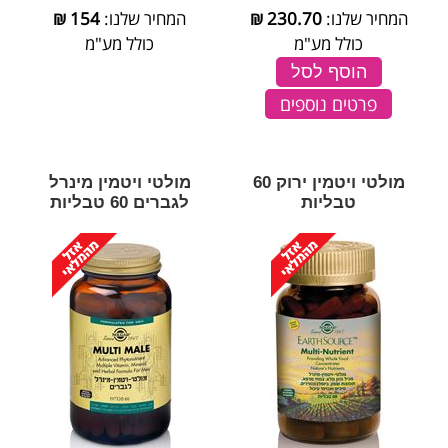
המחיר שלנו:
230.70
₪
המחיר שלנו:
154
₪
כולל מע"מ
כולל מע"מ
הוסף לסל
פרטים נוספים
מולטי ויטמין ירוק 60
מולטי ויטמין מינרל
טבליות
לגברים 60 טבליות