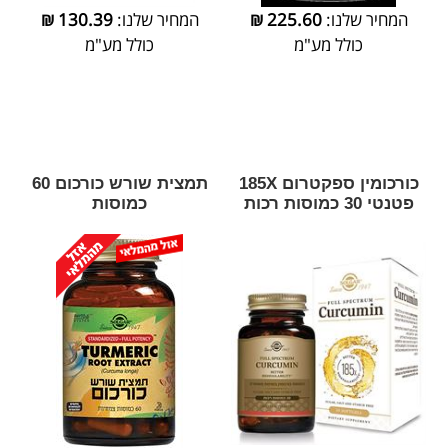
המחיר שלנו:
225.60
₪
המחיר שלנו:
130.39
₪
כולל מע"מ
כולל מע"מ
כורכומין ספקטרום 185X
תמצית שורש כורכום 60
פטנטי 30 כמוסות רכות
כמוסות