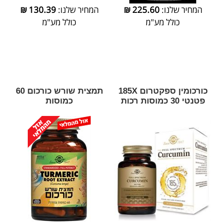
המחיר שלנו:
225.60
₪
המחיר שלנו:
130.39
₪
כולל מע"מ
כולל מע"מ
כורכומין ספקטרום 185X
תמצית שורש כורכום 60
פטנטי 30 כמוסות רכות
כמוסות