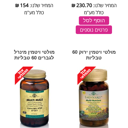
המחיר שלנו:
230.70
₪
המחיר שלנו:
154
₪
כולל מע"מ
כולל מע"מ
הוסף לסל
פרטים נוספים
מולטי ויטמין ירוק 60
מולטי ויטמין מינרל
טבליות
לגברים 60 טבליות