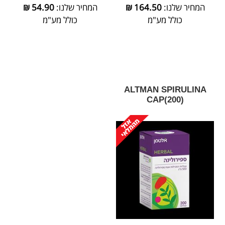
המחיר שלנו:
164.50
₪
המחיר שלנו:
54.90
₪
כולל מע"מ
כולל מע"מ
‎ALTMAN‎ ‎SPIRULINA‎
‎CAP‎(‎200‎)