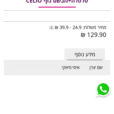
סלסלה+מבשם גוף CELIO
מחיר משלוח: 24.9 - 39.9 ₪
129.90 ₪
מידע נוסף
שם יצרן
איסי מיאקי