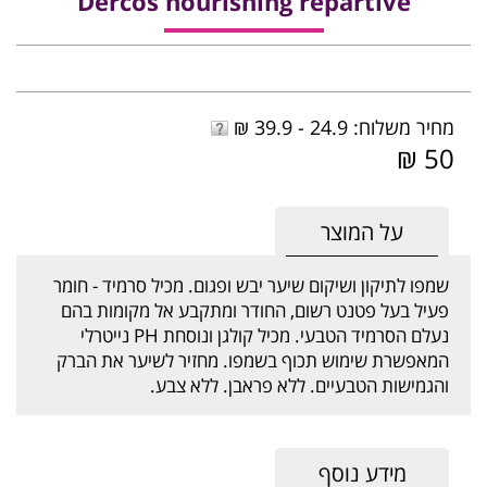
Dercos nourishing repartive
מחיר משלוח: 24.9 - 39.9 ₪
50 ₪
על המוצר
שמפו לתיקון ושיקום שיער יבש ופגום. מכיל סרמיד - חומר
פעיל בעל פטנט רשום, החודר ומתקבע אל מקומות בהם
נעלם הסרמיד הטבעי. מכיל קולגן ונוסחת PH נייטרלי
המאפשרת שימוש תכוף בשמפו. מחזיר לשיער את הברק
והגמישות הטבעיים. ללא פראבן. ללא צבע.
מידע נוסף