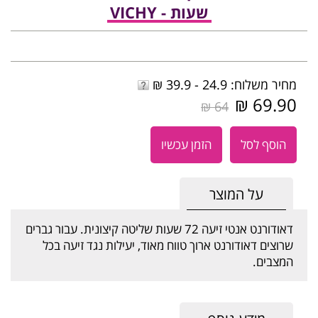
שעות - VICHY
מחיר משלוח: 24.9 - 39.9 ₪
69.90 ₪
64 ₪
הוסף לסל
הזמן עכשיו
על המוצר
דאודורנט אנטי זיעה 72 שעות שליטה קיצונית. עבור גברים
שרוצים דאודורנט ארוך טווח מאוד, יעילות נגד זיעה בכל
המצבים.